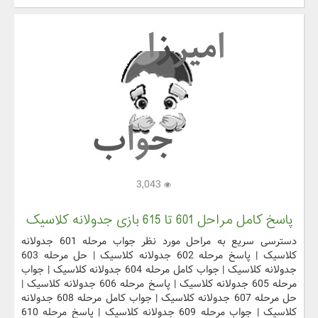
3,043
پاسخ کامل مراحل 601 تا 615 بازی جدولانه کلاسیک
دسترسی سریع به مراحل مورد نظر جواب مرحله 601 جدولانه
کلاسیک | پاسخ مرحله 602 جدولانه کلاسیک | حل مرحله 603
جدولانه کلاسیک | جواب کامل مرحله 604 جدولانه کلاسیک | جواب
مرحله 605 جدولانه کلاسیک | پاسخ مرحله 606 جدولانه کلاسیک |
حل مرحله 607 جدولانه کلاسیک | جواب کامل مرحله 608 جدولانه
کلاسیک | جواب مرحله 609 جدولانه کلاسیک | پاسخ مرحله 610