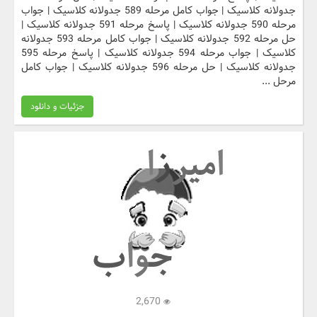
جدولانه کلاسیک | جواب کامل مرحله 589 جدولانه کلاسیک | جواب
مرحله 590 جدولانه کلاسیک | پاسخ مرحله 591 جدولانه کلاسیک |
حل مرحله 592 جدولانه کلاسیک | جواب کامل مرحله 593 جدولانه
کلاسیک | جواب مرحله 594 جدولانه کلاسیک | پاسخ مرحله 595
جدولانه کلاسیک | حل مرحله 596 جدولانه کلاسیک | جواب کامل
مرحل ...
جزئیات و دانلود
2,670