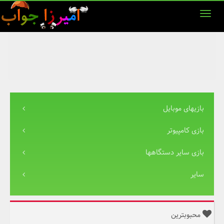
بازیهای موبایل
بازی کامپیوتر
بازی سایر دستگاهها
سایر
محبوبترین