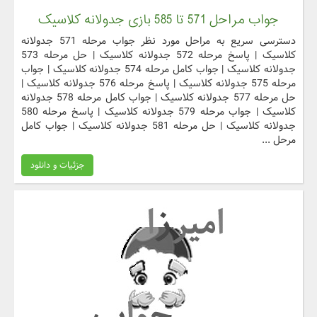
جواب مراحل 571 تا 585 بازی جدولانه کلاسیک
دسترسی سریع به مراحل مورد نظر جواب مرحله 571 جدولانه
کلاسیک | پاسخ مرحله 572 جدولانه کلاسیک | حل مرحله 573
جدولانه کلاسیک | جواب کامل مرحله 574 جدولانه کلاسیک | جواب
مرحله 575 جدولانه کلاسیک | پاسخ مرحله 576 جدولانه کلاسیک |
حل مرحله 577 جدولانه کلاسیک | جواب کامل مرحله 578 جدولانه
کلاسیک | جواب مرحله 579 جدولانه کلاسیک | پاسخ مرحله 580
جدولانه کلاسیک | حل مرحله 581 جدولانه کلاسیک | جواب کامل
مرحل ...
جزئیات و دانلود