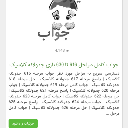
4,143
جواب کامل مراحل 616 تا 630 بازی جدولانه کلاسیک
دسترسی سریع به مراحل مورد نظر جواب مرحله 616 جدولانه
کلاسیک | پاسخ مرحله 617 جدولانه کلاسیک | حل مرحله 618
جدولانه کلاسیک | جواب کامل مرحله 619 جدولانه کلاسیک | جواب
مرحله 620 جدولانه کلاسیک | پاسخ مرحله 621 جدولانه کلاسیک |
حل مرحله 622 جدولانه کلاسیک | جواب کامل مرحله 623 جدولانه
کلاسیک | جواب مرحله 624 جدولانه کلاسیک | پاسخ مرحله 625
جدولانه کلاسیک | حل مرحله 626 جدولانه کلاسیک | جواب کامل
مرحل ...
جزئیات و دانلود