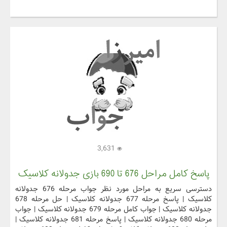
3,631
پاسخ کامل مراحل 676 تا 690 بازی جدولانه کلاسیک
دسترسی سریع به مراحل مورد نظر جواب مرحله 676 جدولانه
کلاسیک | پاسخ مرحله 677 جدولانه کلاسیک | حل مرحله 678
جدولانه کلاسیک | جواب کامل مرحله 679 جدولانه کلاسیک | جواب
مرحله 680 جدولانه کلاسیک | پاسخ مرحله 681 جدولانه کلاسیک |