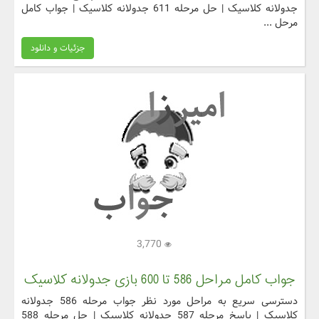
جدولانه کلاسیک | حل مرحله 611 جدولانه کلاسیک | جواب کامل
مرحل ...
جزئیات و دانلود
3,770
جواب کامل مراحل 586 تا 600 بازی جدولانه کلاسیک
دسترسی سریع به مراحل مورد نظر جواب مرحله 586 جدولانه
کلاسیک | پاسخ مرحله 587 جدولانه کلاسیک | حل مرحله 588