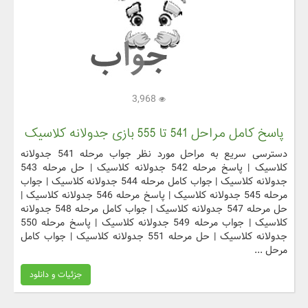
3,968
پاسخ کامل مراحل 541 تا 555 بازی جدولانه کلاسیک
دسترسی سریع به مراحل مورد نظر جواب مرحله 541 جدولانه
کلاسیک | پاسخ مرحله 542 جدولانه کلاسیک | حل مرحله 543
جدولانه کلاسیک | جواب کامل مرحله 544 جدولانه کلاسیک | جواب
مرحله 545 جدولانه کلاسیک | پاسخ مرحله 546 جدولانه کلاسیک |
حل مرحله 547 جدولانه کلاسیک | جواب کامل مرحله 548 جدولانه
کلاسیک | جواب مرحله 549 جدولانه کلاسیک | پاسخ مرحله 550
جدولانه کلاسیک | حل مرحله 551 جدولانه کلاسیک | جواب کامل
مرحل ...
جزئیات و دانلود