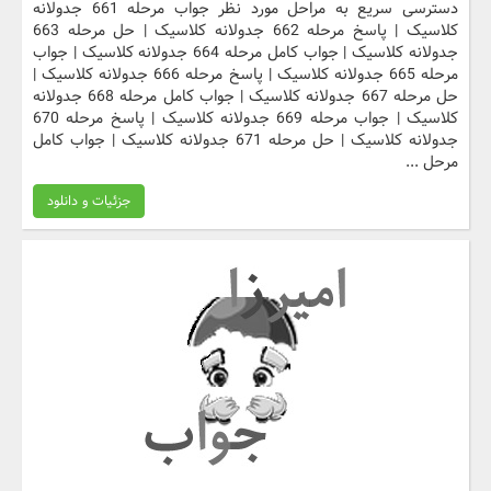
دسترسی سریع به مراحل مورد نظر جواب مرحله 661 جدولانه
کلاسیک | پاسخ مرحله 662 جدولانه کلاسیک | حل مرحله 663
جدولانه کلاسیک | جواب کامل مرحله 664 جدولانه کلاسیک | جواب
مرحله 665 جدولانه کلاسیک | پاسخ مرحله 666 جدولانه کلاسیک |
حل مرحله 667 جدولانه کلاسیک | جواب کامل مرحله 668 جدولانه
کلاسیک | جواب مرحله 669 جدولانه کلاسیک | پاسخ مرحله 670
جدولانه کلاسیک | حل مرحله 671 جدولانه کلاسیک | جواب کامل
مرحل ...
جزئیات و دانلود