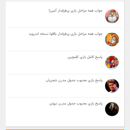
جواب همه مراحل بازی پرطرفدار آمیرزا
جواب همه مراحل بازی پرطرفدار باقلوا نسخه اندروید
پاسخ کامل بازی کلمچین
پاسخ بازی محبوب جدول مدرن شجریان
پاسخ بازی محبوب جدول مدرن نیوتن