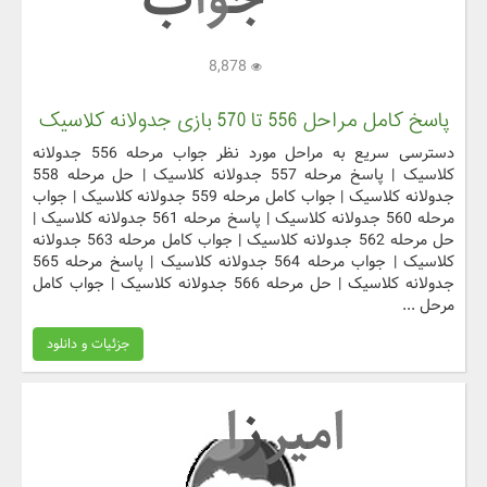
8,878
پاسخ کامل مراحل 556 تا 570 بازی جدولانه کلاسیک
دسترسی سریع به مراحل مورد نظر جواب مرحله 556 جدولانه
کلاسیک | پاسخ مرحله 557 جدولانه کلاسیک | حل مرحله 558
جدولانه کلاسیک | جواب کامل مرحله 559 جدولانه کلاسیک | جواب
مرحله 560 جدولانه کلاسیک | پاسخ مرحله 561 جدولانه کلاسیک |
حل مرحله 562 جدولانه کلاسیک | جواب کامل مرحله 563 جدولانه
کلاسیک | جواب مرحله 564 جدولانه کلاسیک | پاسخ مرحله 565
جدولانه کلاسیک | حل مرحله 566 جدولانه کلاسیک | جواب کامل
مرحل ...
جزئیات و دانلود