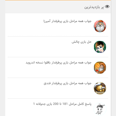
پر بازدیدترین
جواب همه مراحل بازی پرطرفدار آمیرزا
حل بازی چالش
جواب همه مراحل بازی پرطرفدار باقلوا نسخه اندروید
جواب همه مراحل بازی پرطرفدار فندق
پاسخ کامل مراحل 181 تا 200 بازی جدولانه 1