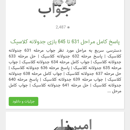
2,487
پاسخ کامل مراحل 631 تا 645 بازی جدولانه کلاسیک
دسترسی سریع به مراحل مورد نظر جواب مرحله 631 جدولانه
کلاسیک | پاسخ مرحله 632 جدولانه کلاسیک | حل مرحله 633
جدولانه کلاسیک | جواب کامل مرحله 634 جدولانه کلاسیک | جواب
مرحله 635 جدولانه کلاسیک | پاسخ مرحله 636 جدولانه کلاسیک |
حل مرحله 637 جدولانه کلاسیک | جواب کامل مرحله 638 جدولانه
کلاسیک | جواب مرحله 639 جدولانه کلاسیک | پاسخ مرحله 640
جدولانه کلاسیک | حل مرحله 641 جدولانه کلاسیک | جواب کامل
مرحل ...
جزئیات و دانلود