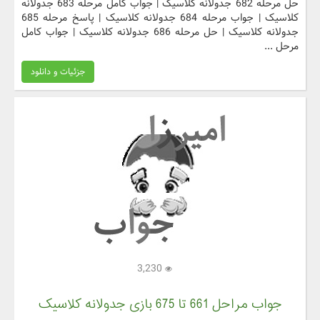
حل مرحله 682 جدولانه کلاسیک | جواب کامل مرحله 683 جدولانه
کلاسیک | جواب مرحله 684 جدولانه کلاسیک | پاسخ مرحله 685
جدولانه کلاسیک | حل مرحله 686 جدولانه کلاسیک | جواب کامل
مرحل ...
جزئیات و دانلود
3,230
جواب مراحل 661 تا 675 بازی جدولانه کلاسیک