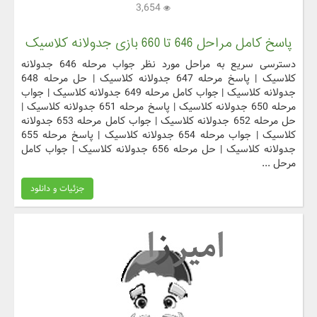
3,654
پاسخ کامل مراحل 646 تا 660 بازی جدولانه کلاسیک
دسترسی سریع به مراحل مورد نظر جواب مرحله 646 جدولانه
کلاسیک | پاسخ مرحله 647 جدولانه کلاسیک | حل مرحله 648
جدولانه کلاسیک | جواب کامل مرحله 649 جدولانه کلاسیک | جواب
مرحله 650 جدولانه کلاسیک | پاسخ مرحله 651 جدولانه کلاسیک |
حل مرحله 652 جدولانه کلاسیک | جواب کامل مرحله 653 جدولانه
کلاسیک | جواب مرحله 654 جدولانه کلاسیک | پاسخ مرحله 655
جدولانه کلاسیک | حل مرحله 656 جدولانه کلاسیک | جواب کامل
مرحل ...
جزئیات و دانلود