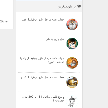
پر بازدیدترین
جواب همه مراحل بازی پرطرفدار آمیرزا
2,826
حل بازی چالش
جواب همه مراحل بازی پرطرفدار باقلوا
نسخه اندروید
جواب همه مراحل بازی پرطرفدار فندق
پاسخ کامل مراحل 181 تا 200 بازی
جدولانه 1