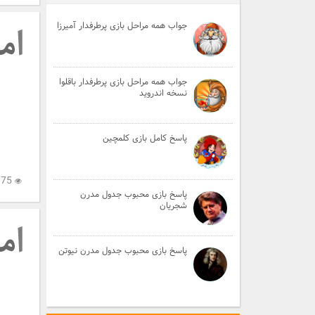
جواب همه مراحل بازی پرطرفدار آمیرزا
جواب همه مراحل بازی پرطرفدار باقلوا
نسخه اندروید
پاسخ کامل بازی کلمچین
5,175
پاسخ بازی محبوب جدول مدرن
شجریان
پاسخ بازی محبوب جدول مدرن نیوتن