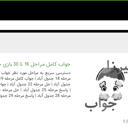
جواب کامل مراحل 16 تا 30 بازی جدول آباد
مرحله 28 جدول آباد | پاسخ مرحله 29 جدول آباد ...