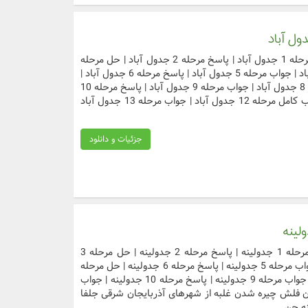
دسترسی سریع به مراحل مورد نظر جواب مرحله 1 جدول آباد | پاسخ مرحله 2 جدول آباد | حل مرحله
3 جدول آباد | جواب کامل مرحله 4 جدول آباد | جواب مرحله 5 جدول آباد | پاسخ مرحله 6 جدول آباد |
حل مرحله 7 جدول آباد | جواب کامل مرحله 8 جدول آباد | جواب مرحله 9 جدول آباد | پاسخ مرحله 10
جدول آباد | حل مرحله 11 جدول آباد | جواب کامل مرحله 12 جدول آباد | جواب مرحله 13 جدول آباد
جزئیات و دانلود
دسترسی سریع به مراحل مورد نظر جواب مرحله 1 جدولینه | پاسخ مرحله 2 جدولینه | حل مرحله 3
جدولینه | جواب کامل مرحله 4 جدولینه | جواب مرحله 5 جدولینه | پاسخ مرحله 6 جدولینه | حل مرحله
7 جدولینه | جواب کامل مرحله 8 جدولینه | جواب مرحله 9 جدولینه | پاسخ مرحله 10 جدولینه | جواب
zwn;صدا صامت پیکان فلش چیره شدن غلبه از شهرهای آذربایجان شرقی جلفا