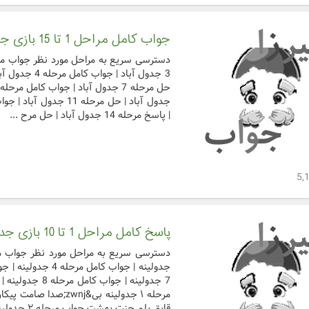
جواب کامل مراحل 1 تا 15 بازی جدول آباد
| پاسخ مرحله 14 جدول آباد | حل مرح ...
پاسخ کامل مراحل 1 تا 10 بازی جدولینه
مرحله ۱ جدولینه بی&j
قایق بلم جنت بهشت جواب مرحله ۲ جدولینه جن ...