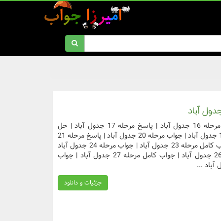
دسترسی سریع به مراحل مورد نظر جواب مرحله 16 جدول آباد | پاسخ مرحله 17 جدول آباد | حل
مرحله 18 جدول آباد | جواب کامل مرحله 19 جدول آباد | جواب مرحله 20 جدول آباد | پاسخ مرحله 21
جدول آباد | حل مرحله 22 جدول آباد | جواب کامل مرحله 23 جدول آباد | جواب مرحله 24 جدول آباد
| پاسخ مرحله 25 جدول آباد | حل مرحله 26 جدول آباد | جواب کامل مرحله 27 جدول آباد | جواب
جزئیات و دانلود