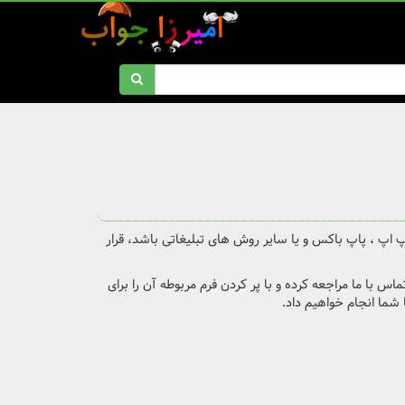
پ اپ ، پاپ باکس و یا سایر روش های تبلیغاتی باشد، قرار
س با ما مراجعه کرده و با پر کردن فرم مربوطه آن را برای
شما انجام خواهیم داد.