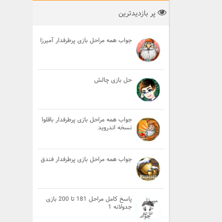
پر بازدیدترین
جواب همه مراحل بازی پرطرفدار آمیرزا
حل بازی چالش
جواب همه مراحل بازی پرطرفدار باقلوا
نسخه اندروید
جواب همه مراحل بازی پرطرفدار فندق
پاسخ کامل مراحل 181 تا 200 بازی
جدولانه 1