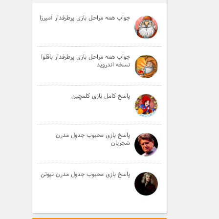
جواب همه مراحل بازی پرطرفدار آمیرزا
جواب همه مراحل بازی پرطرفدار باقلوا
نسخه اندروید
پاسخ کامل بازی کلمچین
پاسخ بازی محبوب جدول مدرن
شجریان
پاسخ بازی محبوب جدول مدرن نیوتن