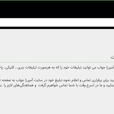
ت
یرزا جواب می توانید تبلیغات خود را که به هرصورت تبلیغات بنری ، کلیکی، پا
ید برای برقراری تماس و اعلام نحوه تبلیغ خود در سایت آمیرزا جواب به صفحه تما
مایید و ما در اسرع وقت با شما تماس خواهیم گرفت و هماهنگی‌های لازم را با 