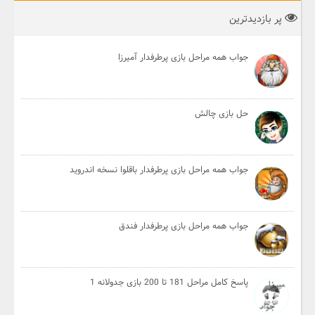
پر بازدیدترین
جواب همه مراحل بازی پرطرفدار آمیرزا
حل بازی چالش
جواب همه مراحل بازی پرطرفدار باقلوا نسخه اندروید
جواب همه مراحل بازی پرطرفدار فندق
پاسخ کامل مراحل 181 تا 200 بازی جدولانه 1