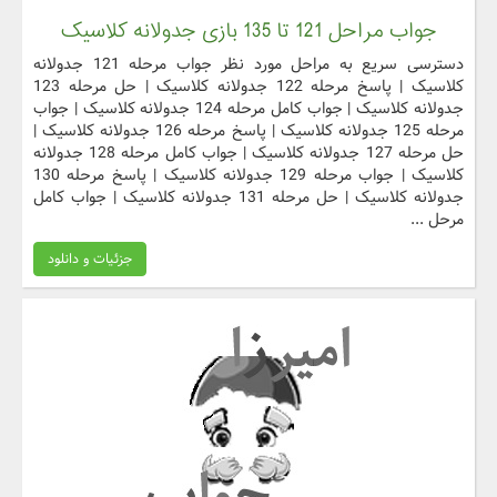
جواب مراحل 121 تا 135 بازی جدولانه کلاسیک
دسترسی سریع به مراحل مورد نظر جواب مرحله 121 جدولانه
کلاسیک | پاسخ مرحله 122 جدولانه کلاسیک | حل مرحله 123
جدولانه کلاسیک | جواب کامل مرحله 124 جدولانه کلاسیک | جواب
مرحله 125 جدولانه کلاسیک | پاسخ مرحله 126 جدولانه کلاسیک |
حل مرحله 127 جدولانه کلاسیک | جواب کامل مرحله 128 جدولانه
کلاسیک | جواب مرحله 129 جدولانه کلاسیک | پاسخ مرحله 130
جدولانه کلاسیک | حل مرحله 131 جدولانه کلاسیک | جواب کامل
مرحل ...
جزئیات و دانلود