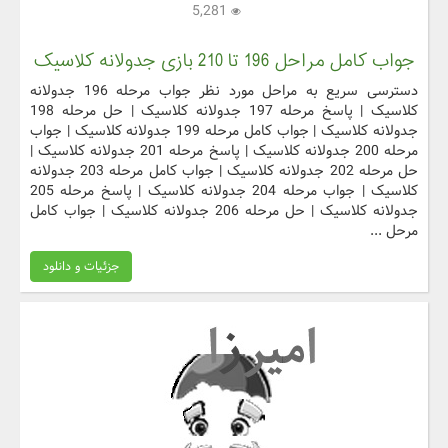
5,281
جواب کامل مراحل 196 تا 210 بازی جدولانه کلاسیک
دسترسی سریع به مراحل مورد نظر جواب مرحله 196 جدولانه
کلاسیک | پاسخ مرحله 197 جدولانه کلاسیک | حل مرحله 198
جدولانه کلاسیک | جواب کامل مرحله 199 جدولانه کلاسیک | جواب
مرحله 200 جدولانه کلاسیک | پاسخ مرحله 201 جدولانه کلاسیک |
حل مرحله 202 جدولانه کلاسیک | جواب کامل مرحله 203 جدولانه
کلاسیک | جواب مرحله 204 جدولانه کلاسیک | پاسخ مرحله 205
جدولانه کلاسیک | حل مرحله 206 جدولانه کلاسیک | جواب کامل
مرحل ...
جزئیات و دانلود