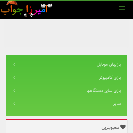
بازیهای موبایل
بازی کامپیوتر
بازی سایر دستگاهها
سایر
محبوبترین