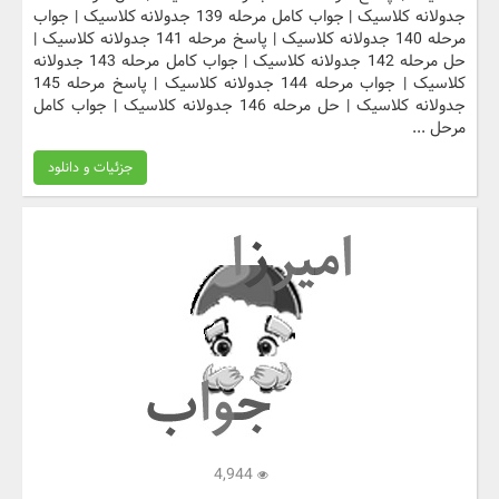
جدولانه کلاسیک | جواب کامل مرحله 139 جدولانه کلاسیک | جواب
مرحله 140 جدولانه کلاسیک | پاسخ مرحله 141 جدولانه کلاسیک |
حل مرحله 142 جدولانه کلاسیک | جواب کامل مرحله 143 جدولانه
کلاسیک | جواب مرحله 144 جدولانه کلاسیک | پاسخ مرحله 145
جدولانه کلاسیک | حل مرحله 146 جدولانه کلاسیک | جواب کامل
مرحل ...
جزئیات و دانلود
4,944