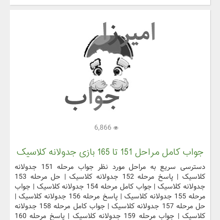
6,866
جواب کامل مراحل 151 تا 165 بازی جدولانه کلاسیک
دسترسی سریع به مراحل مورد نظر جواب مرحله 151 جدولانه
کلاسیک | پاسخ مرحله 152 جدولانه کلاسیک | حل مرحله 153
جدولانه کلاسیک | جواب کامل مرحله 154 جدولانه کلاسیک | جواب
مرحله 155 جدولانه کلاسیک | پاسخ مرحله 156 جدولانه کلاسیک |
حل مرحله 157 جدولانه کلاسیک | جواب کامل مرحله 158 جدولانه
کلاسیک | جواب مرحله 159 جدولانه کلاسیک | پاسخ مرحله 160