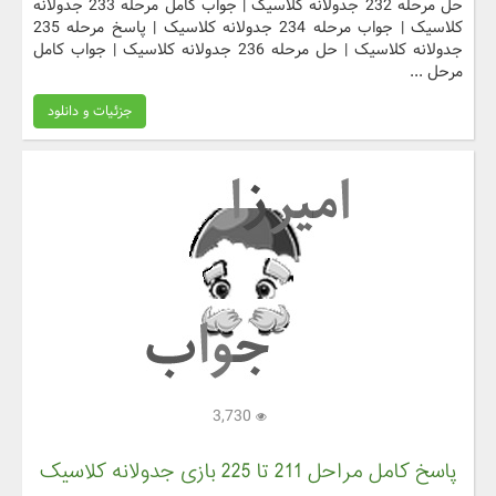
حل مرحله 232 جدولانه کلاسیک | جواب کامل مرحله 233 جدولانه
کلاسیک | جواب مرحله 234 جدولانه کلاسیک | پاسخ مرحله 235
جدولانه کلاسیک | حل مرحله 236 جدولانه کلاسیک | جواب کامل
مرحل ...
جزئیات و دانلود
3,730
پاسخ کامل مراحل 211 تا 225 بازی جدولانه کلاسیک