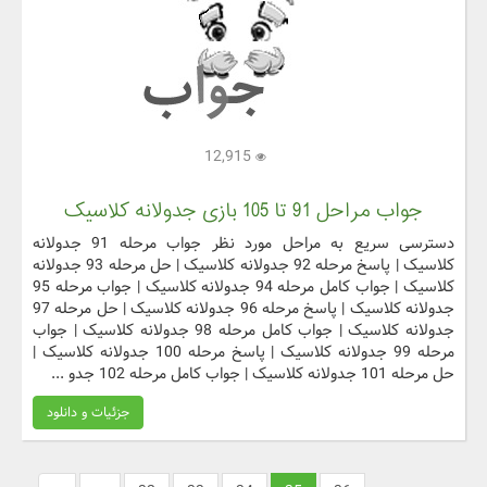
12,915
جواب مراحل 91 تا 105 بازی جدولانه کلاسیک
دسترسی سریع به مراحل مورد نظر جواب مرحله 91 جدولانه
کلاسیک | پاسخ مرحله 92 جدولانه کلاسیک | حل مرحله 93 جدولانه
کلاسیک | جواب کامل مرحله 94 جدولانه کلاسیک | جواب مرحله 95
جدولانه کلاسیک | پاسخ مرحله 96 جدولانه کلاسیک | حل مرحله 97
جدولانه کلاسیک | جواب کامل مرحله 98 جدولانه کلاسیک | جواب
مرحله 99 جدولانه کلاسیک | پاسخ مرحله 100 جدولانه کلاسیک |
حل مرحله 101 جدولانه کلاسیک | جواب کامل مرحله 102 جدو ...
جزئیات و دانلود