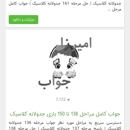
جدولانه کلاسیک | حل مرحله 161 جدولانه کلاسیک | جواب کامل
مرحل ...
جزئیات و دانلود
7,122
جواب کامل مراحل 136 تا 150 بازی جدولانه کلاسیک
دسترسی سریع به مراحل مورد نظر جواب مرحله 136 جدولانه
کلاسیک | پاسخ مرحله 137 جدولانه کلاسیک | حل مرحله 138