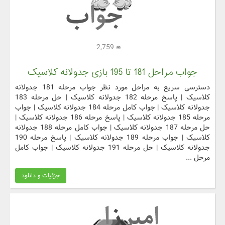
2,759
جواب مراحل 181 تا 195 بازی جدولانه کلاسیک
دسترسی سریع به مراحل مورد نظر جواب مرحله 181 جدولانه
کلاسیک | پاسخ مرحله 182 جدولانه کلاسیک | حل مرحله 183
جدولانه کلاسیک | جواب کامل مرحله 184 جدولانه کلاسیک | جواب
مرحله 185 جدولانه کلاسیک | پاسخ مرحله 186 جدولانه کلاسیک |
حل مرحله 187 جدولانه کلاسیک | جواب کامل مرحله 188 جدولانه
کلاسیک | جواب مرحله 189 جدولانه کلاسیک | پاسخ مرحله 190
جدولانه کلاسیک | حل مرحله 191 جدولانه کلاسیک | جواب کامل
مرحل ...
جزئیات و دانلود