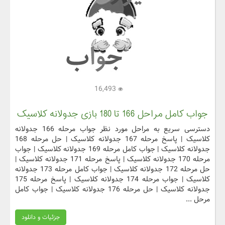
16,493
جواب کامل مراحل 166 تا 180 بازی جدولانه کلاسیک
دسترسی سریع به مراحل مورد نظر جواب مرحله 166 جدولانه
کلاسیک | پاسخ مرحله 167 جدولانه کلاسیک | حل مرحله 168
جدولانه کلاسیک | جواب کامل مرحله 169 جدولانه کلاسیک | جواب
مرحله 170 جدولانه کلاسیک | پاسخ مرحله 171 جدولانه کلاسیک |
حل مرحله 172 جدولانه کلاسیک | جواب کامل مرحله 173 جدولانه
کلاسیک | جواب مرحله 174 جدولانه کلاسیک | پاسخ مرحله 175
جدولانه کلاسیک | حل مرحله 176 جدولانه کلاسیک | جواب کامل
مرحل ...
جزئیات و دانلود