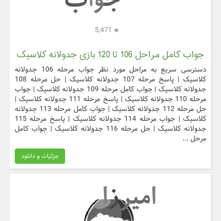
5,471
جواب کامل مراحل 106 تا 120 بازی جدولانه کلاسیک
دسترسی سریع به مراحل مورد نظر جواب مرحله 106 جدولانه
کلاسیک | پاسخ مرحله 107 جدولانه کلاسیک | حل مرحله 108
جدولانه کلاسیک | جواب کامل مرحله 109 جدولانه کلاسیک | جواب
مرحله 110 جدولانه کلاسیک | پاسخ مرحله 111 جدولانه کلاسیک |
حل مرحله 112 جدولانه کلاسیک | جواب کامل مرحله 113 جدولانه
کلاسیک | جواب مرحله 114 جدولانه کلاسیک | پاسخ مرحله 115
جدولانه کلاسیک | حل مرحله 116 جدولانه کلاسیک | جواب کامل
مرحل ...
جزئیات و دانلود