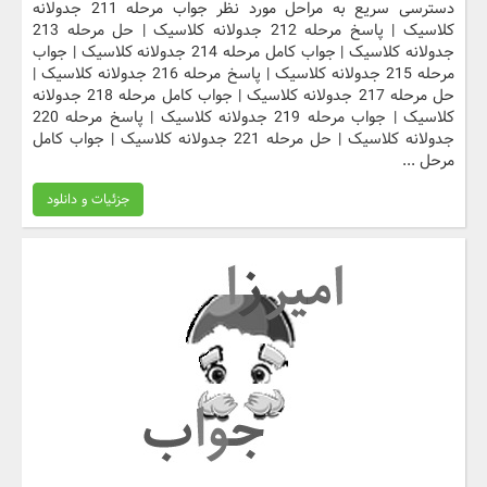
دسترسی سریع به مراحل مورد نظر جواب مرحله 211 جدولانه
کلاسیک | پاسخ مرحله 212 جدولانه کلاسیک | حل مرحله 213
جدولانه کلاسیک | جواب کامل مرحله 214 جدولانه کلاسیک | جواب
مرحله 215 جدولانه کلاسیک | پاسخ مرحله 216 جدولانه کلاسیک |
حل مرحله 217 جدولانه کلاسیک | جواب کامل مرحله 218 جدولانه
کلاسیک | جواب مرحله 219 جدولانه کلاسیک | پاسخ مرحله 220
جدولانه کلاسیک | حل مرحله 221 جدولانه کلاسیک | جواب کامل
مرحل ...
جزئیات و دانلود