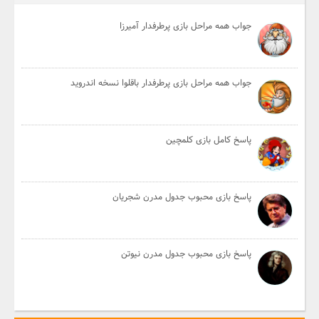
جواب همه مراحل بازی پرطرفدار آمیرزا
جواب همه مراحل بازی پرطرفدار باقلوا نسخه اندروید
پاسخ کامل بازی کلمچین
پاسخ بازی محبوب جدول مدرن شجریان
پاسخ بازی محبوب جدول مدرن نیوتن