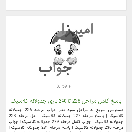
3,159
پاسخ کامل مراحل 226 تا 240 بازی جدولانه کلاسیک
دسترسی سریع به مراحل مورد نظر جواب مرحله 226 جدولانه
کلاسیک | پاسخ مرحله 227 جدولانه کلاسیک | حل مرحله 228
جدولانه کلاسیک | جواب کامل مرحله 229 جدولانه کلاسیک | جواب
مرحله 230 جدولانه کلاسیک | پاسخ مرحله 231 جدولانه کلاسیک |