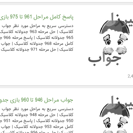
پاسخ کامل مراحل 961 تا 975 بازی جدولانه کلاسیک
کلاسیک | حل مرحله 971 جدولانه کلاسیک | جواب کامل مرحل ...
جواب مراحل 946 تا 960 بازی جدولانه کلاسیک
کلاسیک | حل مرحله 956 جدولانه کلاسیک | جواب کامل مرحل ...