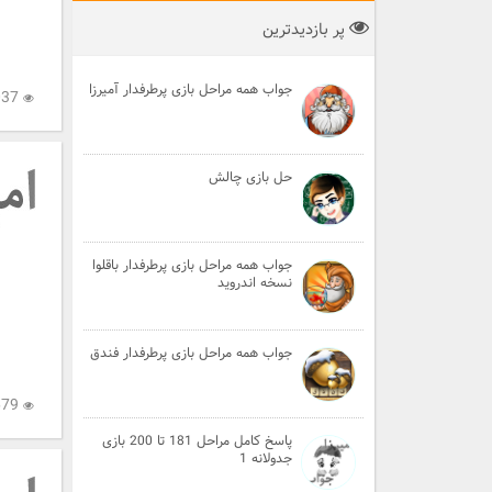
پر بازدیدترین
جواب همه مراحل بازی پرطرفدار آمیرزا
3,037
حل بازی چالش
جواب همه مراحل بازی پرطرفدار باقلوا
نسخه اندروید
جواب همه مراحل بازی پرطرفدار فندق
3,679
پاسخ کامل مراحل 181 تا 200 بازی
جدولانه 1