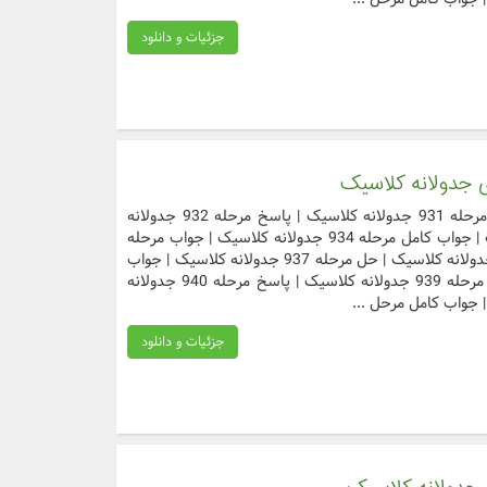
جزئیات و دانلود
دسترسی سریع به مراحل مورد نظر جواب مرحله 931 جدولانه کلاسیک | پاسخ مرحله 932 جدولانه
کلاسیک | حل مرحله 933 جدولانه کلاسیک | جواب کامل مرحله 934 جدولانه کلاسیک | جواب مرحله
935 جدولانه کلاسیک | پاسخ مرحله 936 جدولانه کلاسیک | حل مرحله 937 جدولانه کلاسیک | جواب
کامل مرحله 938 جدولانه کلاسیک | جواب مرحله 939 جدولانه کلاسیک | پاسخ مرحله 940 جدولانه
جزئیات و دانلود