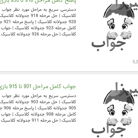
پاسخ کامل مراحل 916 تا 930 بازی جدولانه کلاسیک
کلاسیک | حل مرحله 926 جدولانه کلاسیک | جواب کامل مرحل ...
جواب کامل مراحل 901 تا 915 بازی جدولانه کلاسیک
کلاسیک | حل مرحله 911 جدولانه کلاسیک | جواب کامل مرحل ...