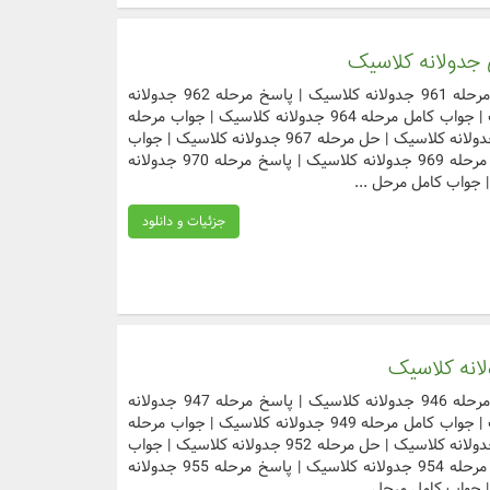
دسترسی سریع به مراحل مورد نظر جواب مرحله 961 جدولانه کلاسیک | پاسخ مرحله 962 جدولانه
کلاسیک | حل مرحله 963 جدولانه کلاسیک | جواب کامل مرحله 964 جدولانه کلاسیک | جواب مرحله
965 جدولانه کلاسیک | پاسخ مرحله 966 جدولانه کلاسیک | حل مرحله 967 جدولانه کلاسیک | جواب
کامل مرحله 968 جدولانه کلاسیک | جواب مرحله 969 جدولانه کلاسیک | پاسخ مرحله 970 جدولانه
جزئیات و دانلود
دسترسی سریع به مراحل مورد نظر جواب مرحله 946 جدولانه کلاسیک | پاسخ مرحله 947 جدولانه
کلاسیک | حل مرحله 948 جدولانه کلاسیک | جواب کامل مرحله 949 جدولانه کلاسیک | جواب مرحله
950 جدولانه کلاسیک | پاسخ مرحله 951 جدولانه کلاسیک | حل مرحله 952 جدولانه کلاسیک | جواب
کامل مرحله 953 جدولانه کلاسیک | جواب مرحله 954 جدولانه کلاسیک | پاسخ مرحله 955 جدولانه