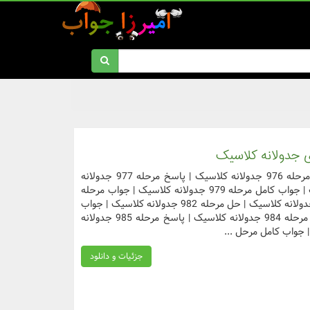
دسترسی سریع به مراحل مورد نظر جواب مرحله 976 جدولانه کلاسیک | پاسخ مرحله 977 جدولانه
کلاسیک | حل مرحله 978 جدولانه کلاسیک | جواب کامل مرحله 979 جدولانه کلاسیک | جواب مرحله
980 جدولانه کلاسیک | پاسخ مرحله 981 جدولانه کلاسیک | حل مرحله 982 جدولانه کلاسیک | جواب
کامل مرحله 983 جدولانه کلاسیک | جواب مرحله 984 جدولانه کلاسیک | پاسخ مرحله 985 جدولانه
جزئیات و دانلود