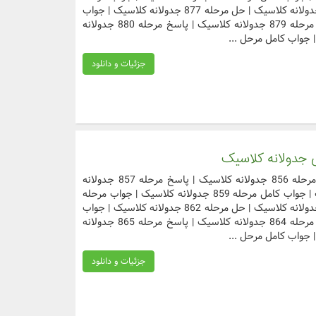
875 جدولانه کلاسیک | پاسخ مرحله 876 جدولانه کلاسیک | حل مرحله 877 جدولانه کلاسیک | جواب
کامل مرحله 878 جدولانه کلاسیک | جواب مرحله 879 جدولانه کلاسیک | پاسخ مرحله 880 جدولانه
جزئیات و دانلود
دسترسی سریع به مراحل مورد نظر جواب مرحله 856 جدولانه کلاسیک | پاسخ مرحله 857 جدولانه
کلاسیک | حل مرحله 858 جدولانه کلاسیک | جواب کامل مرحله 859 جدولانه کلاسیک | جواب مرحله
860 جدولانه کلاسیک | پاسخ مرحله 861 جدولانه کلاسیک | حل مرحله 862 جدولانه کلاسیک | جواب
کامل مرحله 863 جدولانه کلاسیک | جواب مرحله 864 جدولانه کلاسیک | پاسخ مرحله 865 جدولانه
جزئیات و دانلود