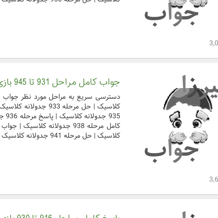
جواب کامل مراحل 931 تا 945 بازی جدولانه کلاسیک
کلاسیک | حل مرحله 941 جدولانه کلاسیک | جواب کامل مرحل ...