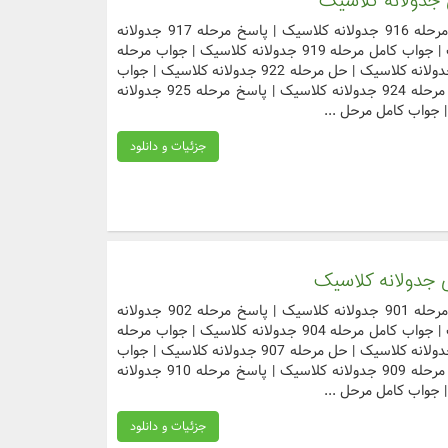
دسترسی سریع به مراحل مورد نظر جواب مرحله 916 جدولانه کلاسیک | پاسخ مرحله 917 جدولانه
کلاسیک | حل مرحله 918 جدولانه کلاسیک | جواب کامل مرحله 919 جدولانه کلاسیک | جواب مرحله
920 جدولانه کلاسیک | پاسخ مرحله 921 جدولانه کلاسیک | حل مرحله 922 جدولانه کلاسیک | جواب
کامل مرحله 923 جدولانه کلاسیک | جواب مرحله 924 جدولانه کلاسیک | پاسخ مرحله 925 جدولانه
جزئیات و دانلود
دسترسی سریع به مراحل مورد نظر جواب مرحله 901 جدولانه کلاسیک | پاسخ مرحله 902 جدولانه
کلاسیک | حل مرحله 903 جدولانه کلاسیک | جواب کامل مرحله 904 جدولانه کلاسیک | جواب مرحله
905 جدولانه کلاسیک | پاسخ مرحله 906 جدولانه کلاسیک | حل مرحله 907 جدولانه کلاسیک | جواب
کامل مرحله 908 جدولانه کلاسیک | جواب مرحله 909 جدولانه کلاسیک | پاسخ مرحله 910 جدولانه
جزئیات و دانلود