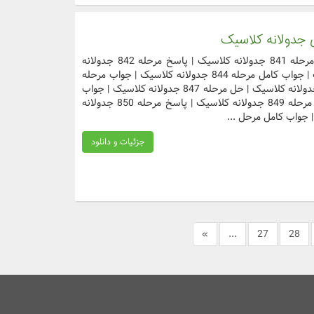
دسترسی سریع به مراحل مورد نظر جواب مرحله 841 جدولانه کلاسیک | پاسخ مرحله 842 جدولانه
کلاسیک | حل مرحله 843 جدولانه کلاسیک | جواب کامل مرحله 844 جدولانه کلاسیک | جواب مرحله
845 جدولانه کلاسیک | پاسخ مرحله 846 جدولانه کلاسیک | حل مرحله 847 جدولانه کلاسیک | جواب
کامل مرحله 848 جدولانه کلاسیک | جواب مرحله 849 جدولانه کلاسیک | پاسخ مرحله 850 جدولانه
جزئیات و دانلود
»
...
27
28