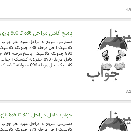
پاسخ کامل مراحل 886 تا 900 بازی جدولانه کلاسیک
کلاسیک | حل مرحله 896 جدولانه کلاسیک | جواب کامل مرحل ...
جواب کامل مراحل 871 تا 885 بازی جدولانه کلاسیک