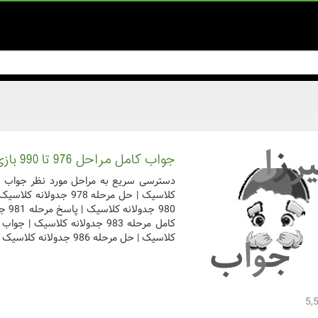
جواب کامل مراحل 976 تا 990 بازی جدولانه کلاسیک
کلاسیک | حل مرحله 986 جدولانه کلاسیک | جواب کامل مرحل ...