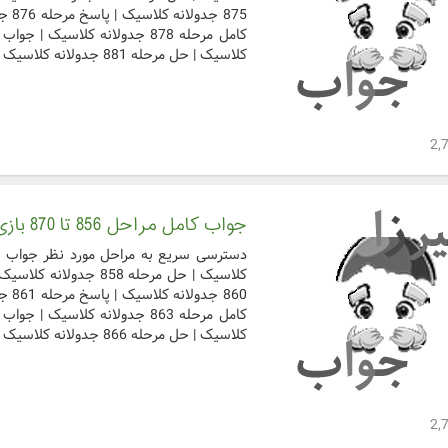
کلاسیک | حل مرحله 881 جدولانه کلاسیک | جواب کامل مرحل ...
جواب کامل مراحل 856 تا 870 بازی جدولانه کلاسیک
کلاسیک | حل مرحله 866 جدولانه کلاسیک | جواب کامل مرحل ...