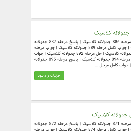
دسترسی سریع به مراحل مورد نظر جواب مرحله 886 جدولانه کلاسیک | پاسخ مرحله 887 جدولانه
کلاسیک | حل مرحله 888 جدولانه کلاسیک | جواب کامل مرحله 889 جدولانه کلاسیک | جواب مرحله
890 جدولانه کلاسیک | پاسخ مرحله 891 جدولانه کلاسیک | حل مرحله 892 جدولانه کلاسیک | جواب
کامل مرحله 893 جدولانه کلاسیک | جواب مرحله 894 جدولانه کلاسیک | پاسخ مرحله 895 جدولانه
جزئیات و دانلود
دسترسی سریع به مراحل مورد نظر جواب مرحله 871 جدولانه کلاسیک | پاسخ مرحله 872 جدولانه
کلاسیک | حل مرحله 873 جدولانه کلاسیک | جواب کامل مرحله 874 جدولانه کلاسیک | جواب مرحله