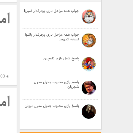
جواب همه مراحل بازی پرطرفدار آمیرزا
جواب همه مراحل بازی پرطرفدار باقلوا
نسخه اندروید
پاسخ کامل بازی کلمچین
2,403
پاسخ بازی محبوب جدول مدرن
شجریان
پاسخ بازی محبوب جدول مدرن نیوتن