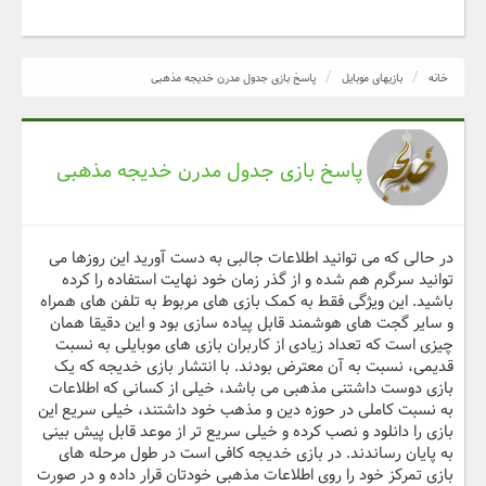
خانه
بازیهای موبایل
پاسخ بازی جدول مدرن خدیجه مذهبی
پاسخ بازی جدول مدرن خدیجه مذهبی
در حالی که می توانید اطلاعات جالبی به دست آورید این روزها می
توانید سرگرم هم شده و از گذر زمان خود نهایت استفاده را کرده
باشید. این ویژگی فقط به کمک بازی های مربوط به تلفن های همراه
و سایر گجت های هوشمند قابل پیاده سازی بود و این دقیقا همان
چیزی است که تعداد زیادی از کاربران بازی های موبایلی به نسبت
قدیمی، نسبت به آن معترض بودند. با انتشار بازی خدیجه که یک
بازی دوست داشتنی مذهبی می باشد، خیلی از کسانی که اطلاعات
به نسبت کاملی در حوزه دین و مذهب خود داشتند، خیلی سریع این
بازی را دانلود و نصب کرده و خیلی سریع تر از موعد قابل پیش بینی
به پایان رساندند. در بازی خدیجه کافی است در طول مرحله های
بازی تمرکز خود را روی اطلاعات مذهبی خودتان قرار داده و در صورت