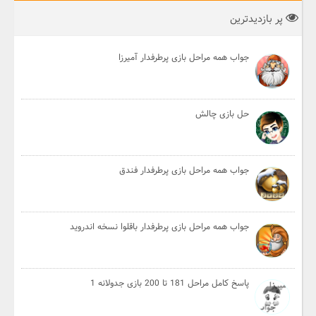
پر بازدیدترین
جواب همه مراحل بازی پرطرفدار آمیرزا
حل بازی چالش
جواب همه مراحل بازی پرطرفدار فندق
جواب همه مراحل بازی پرطرفدار باقلوا نسخه اندروید
پاسخ کامل مراحل 181 تا 200 بازی جدولانه 1