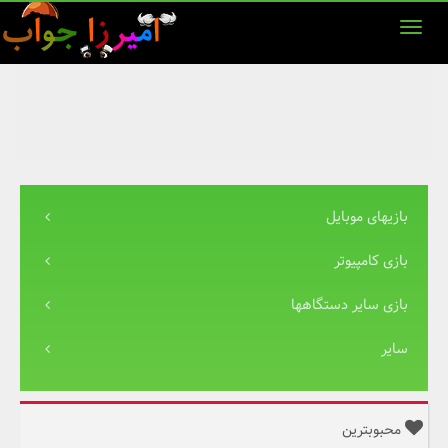
بازیهای موبایل
بازی کامپیوتر
بازی سایر دستگاهها
سایر
محبوبترین