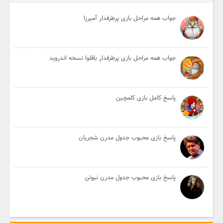
جواب همه مراحل بازی پرطرفدار آمیرزا
جواب همه مراحل بازی پرطرفدار باقلوا نسخه اندروید
پاسخ کامل بازی کلمچین
پاسخ بازی محبوب جدول مدرن شجریان
پاسخ بازی محبوب جدول مدرن نیوتن