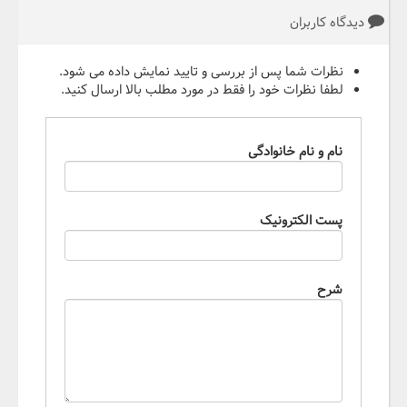
دیدگاه کاربران
نظرات شما پس از بررسی و تایید نمایش داده می شود.
لطفا نظرات خود را فقط در مورد مطلب بالا ارسال کنید.
نام و نام خانوادگی
پست الکترونیک
شرح