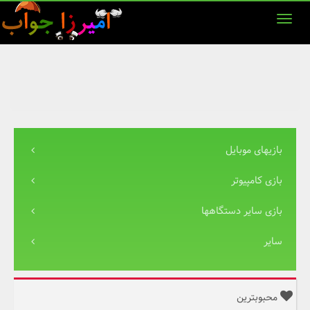
بازیهای موبایل
بازی کامپیوتر
بازی سایر دستگاهها
سایر
محبوبترین