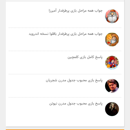
جواب همه مراحل بازی پرطرفدار آمیرزا
جواب همه مراحل بازی پرطرفدار باقلوا نسخه اندروید
پاسخ کامل بازی کلمچین
پاسخ بازی محبوب جدول مدرن شجریان
پاسخ بازی محبوب جدول مدرن نیوتن