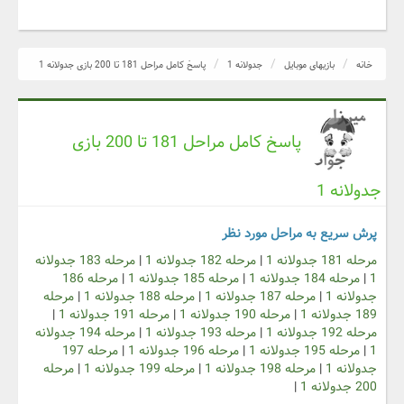
خانه
بازیهای موبایل
جدولانه 1
پاسخ کامل مراحل 181 تا 200 بازی جدولانه 1
پاسخ کامل مراحل 181 تا 200 بازی
جدولانه 1
پرش سریع به مراحل مورد نظر
مرحله 181 جدولانه 1
|
مرحله 182 جدولانه 1
|
مرحله 183 جدولانه
1
|
مرحله 184 جدولانه 1
|
مرحله 185 جدولانه 1
|
مرحله 186
جدولانه 1
|
مرحله 187 جدولانه 1
|
مرحله 188 جدولانه 1
|
مرحله
189 جدولانه 1
|
مرحله 190 جدولانه 1
|
مرحله 191 جدولانه 1
|
مرحله 192 جدولانه 1
|
مرحله 193 جدولانه 1
|
مرحله 194 جدولانه
1
|
مرحله 195 جدولانه 1
|
مرحله 196 جدولانه 1
|
مرحله 197
جدولانه 1
|
مرحله 198 جدولانه 1
|
مرحله 199 جدولانه 1
|
مرحله
200 جدولانه 1
|