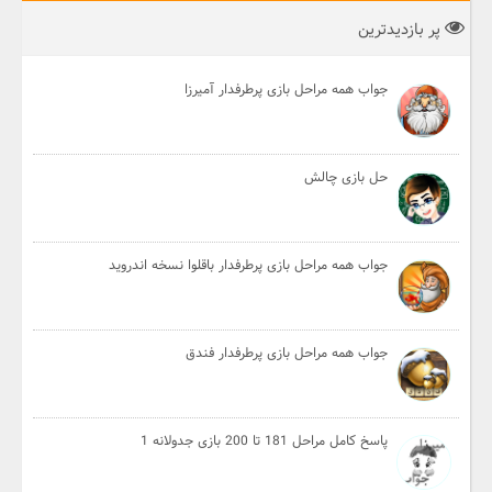
پر بازدیدترین
جواب همه مراحل بازی پرطرفدار آمیرزا
حل بازی چالش
جواب همه مراحل بازی پرطرفدار باقلوا نسخه اندروید
جواب همه مراحل بازی پرطرفدار فندق
پاسخ کامل مراحل 181 تا 200 بازی جدولانه 1