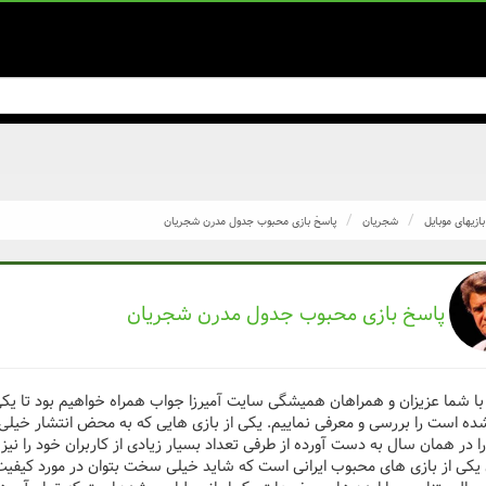
بازیهای موبایل
شجریان
پاسخ بازی محبوب جدول مدرن شجریان
پاسخ بازی محبوب جدول مدرن شجریان
 با شما عزیزان و همراهان همیشگی سایت آمیرزا جواب همراه خواهیم بود تا یکی
ه است را بررسی و معرفی نماییم. یکی از بازی هایی که به محض انتشار خیلی زو
را در همان سال به دست آورده از طرفی تعداد بسیار زیادی از کاربران خود را ن
کی از بازی های محبوب ایرانی است که شاید خیلی سخت بتوان در مورد کیفیت آ