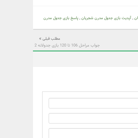
ن
,
آپدیت بازی جدول مدرن شجریان
,
پاسخ بازی جدول مدرن
مطلب قبلی
جواب مراحل 106 تا 120 بازی جدولانه 2