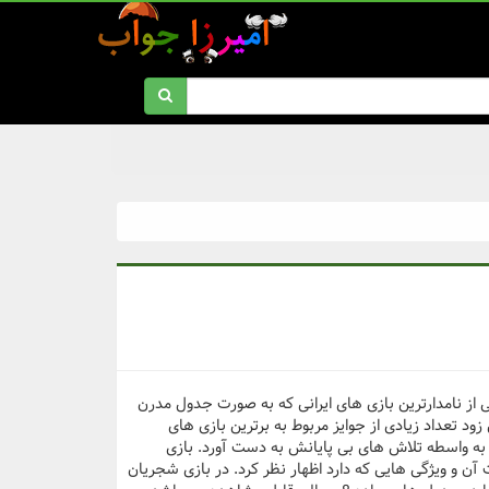
 از نامدارترین بازی های ایرانی که به صورت جدول مدرن
د تعداد زیادی از جوایز مربوط به برترین بازی های
یز به واسطه تلاش های بی پایانش به دست آورد. بازی
ن و ویژگی هایی که دارد اظهار نظر کرد. در بازی شجریان