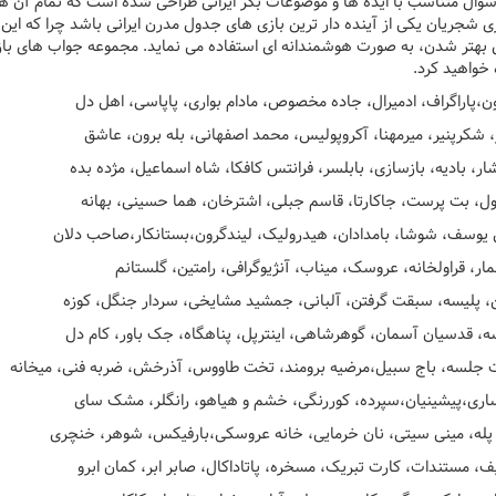
ی شجریان یکی از آینده دار ترین بازی های جدول مدرن ایرانی باشد چرا که این با
 بهتر شدن، به صورت هوشمندانه ای استفاده می نماید. مجموعه جواب های با
خواهید کرد.