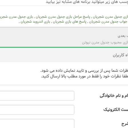
سب های زیر میتوانید برنامه های مشابه نیز بیابید
بازی جدول مدرن شجریان
,
پاسخ مراحل بازی جدول مدرن شجریان
,
بازی جدول مدرن شجریا
جواب جدول مدرن شجریان
,
پاسخ های بازی شجریان
,
بازی اندروید شجریان
,
بعدی
ازی محبوب جدول مدرن نیوتن
 کاربران
ظرات شما پس از بررسی و تایید نمایش داده می شود.
طفا نظرات خود را فقط در مورد مطلب بالا ارسال کنید.
ام و نام خانوادگی
ست الکترونیک
رح