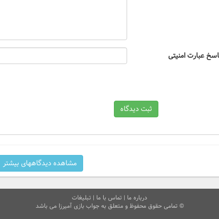
اسخ عبارت امنیتی
ثبت دیدگاه
مشاهده دیدگاههای بیشتر
درباره ما
|
تماس با ما
|
تبلیغات
© تمامی حقوق محفوظ و متعلق به جواب بازی آمیرزا می باشد