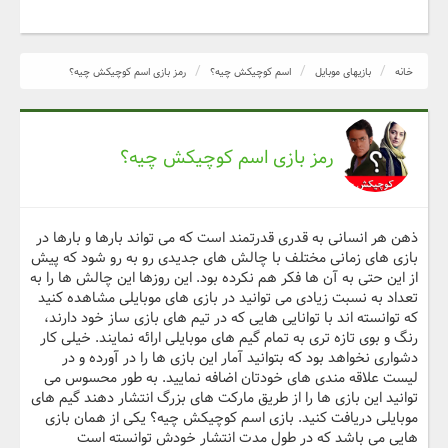
خانه
بازیهای موبایل
اسم کوچیکش چیه؟
رمز بازی اسم کوچیکش چیه؟
رمز بازی اسم کوچیکش چیه؟
ذهن هر انسانی به قدری قدرتمند است که می تواند بارها و بارها در
بازی های زمانی مختلف با چالش های جدیدی رو به رو شود که پیش
از این حتی به آن ها فکر هم نکرده بود. این روزها این چالش ها را به
تعداد به نسبت زیادی می توانید در بازی های موبایلی مشاهده کنید
که توانسته اند با توانایی هایی که در تیم های بازی ساز خود دارند،
رنگ و بوی تازه تری به تمام گیم های موبایلی ارائه نمایند. خیلی کار
دشواری نخواهد بود که بتوانید آمار این بازی ها را در آورده و در
لیست علاقه مندی های خودتان اضافه نمایید. به طور محسوس می
توانید این بازی ها را از طریق مارکت های بزرگ انتشار دهند گیم های
موبایلی دریافت کنید. بازی اسم کوچیکش چیه؟ یکی از همان بازی
هایی می باشد که در طول مدت انتشار خودش توانسته است