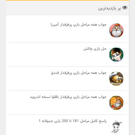
پر بازدیدترین
جواب همه مراحل بازی پرطرفدار آمیرزا
حل بازی چالش
جواب همه مراحل بازی پرطرفدار فندق
جواب همه مراحل بازی پرطرفدار باقلوا نسخه اندروید
پاسخ کامل مراحل 181 تا 200 بازی جدولانه 1