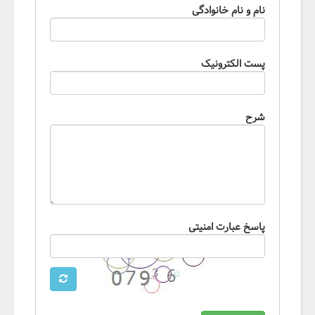
نام و نام خانوادگی
پست الکترونیک
شرح
پاسخ عبارت امنیتی