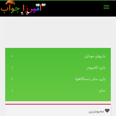
بازیهای موبایل
بازی کامپیوتر
بازی سایر دستگاهها
سایر
محبوبترین