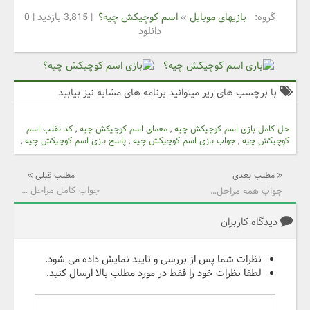
گروه:
بازیهای موبایل
»
اسم کوچیکش چیه؟
| 3,815 بازدید | 0
دانلود
با برچسب های زیر میتوانید برنامه های مشابه نیز بیابید
حل کامل بازی اسم کوچیکش چیه
,
معمای اسم کوچیکش چیه
,
کد تقلب اسم
کوچیکش چیه
,
جواب بازی اسم کوچیکش چیه
,
پاسخ بازی اسم کوچیکش چیه
,
مطلب بعدی
مطلب قبلی
جواب کامل مراحل 271 تا 285 بازی جدولانه کلاسیک
جواب همه مراحل بازی پرطرفدار ارتباط پنهانی
دیدگاه کاربران
نظرات شما پس از بررسی و تایید نمایش داده می شود.
لطفا نظرات خود را فقط در مورد مطلب بالا ارسال کنید.