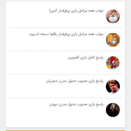
جواب همه مراحل بازی پرطرفدار آمیرزا
جواب همه مراحل بازی پرطرفدار باقلوا نسخه اندروید
پاسخ کامل بازی کلمچین
پاسخ بازی محبوب جدول مدرن شجریان
پاسخ بازی محبوب جدول مدرن نیوتن