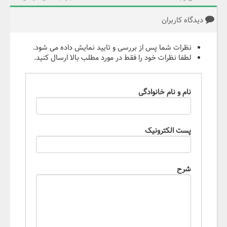
دیدگاه کاربران
نظرات شما پس از بررسی و تایید نمایش داده می شود.
لطفا نظرات خود را فقط در مورد مطلب بالا ارسال کنید.
نام و نام خانوادگی
پست الکترونیک
شرح