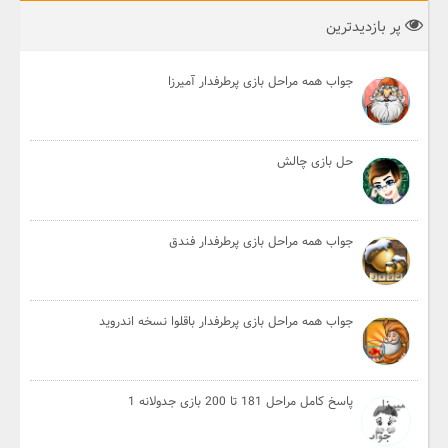
پر بازدیدترین
جواب همه مراحل بازی پرطرفدار آمیرزا
حل بازی چالش
جواب همه مراحل بازی پرطرفدار فندق
جواب همه مراحل بازی پرطرفدار باقلوا نسخه اندروید
پاسخ کامل مراحل 181 تا 200 بازی جدولانه 1