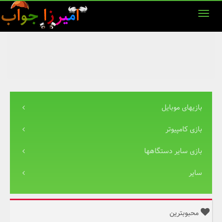
بازیهای موبایل
بازی کامپیوتر
بازی سایر دستگاهها
سایر
محبوبترین