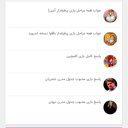
جواب همه مراحل بازی پرطرفدار آمیرزا
جواب همه مراحل بازی پرطرفدار باقلوا نسخه اندروید
پاسخ کامل بازی کلمچین
پاسخ بازی محبوب جدول مدرن شجریان
پاسخ بازی محبوب جدول مدرن نیوتن