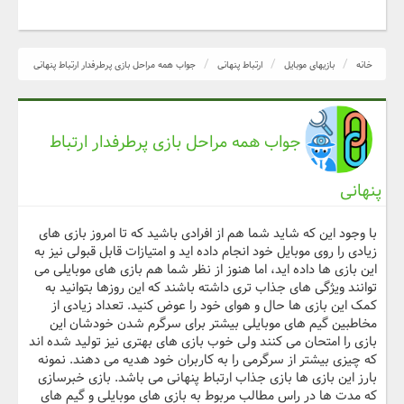
خانه
بازیهای موبایل
ارتباط پنهانی
جواب همه مراحل بازی پرطرفدار ارتباط پنهانی
جواب همه مراحل بازی پرطرفدار ارتباط
پنهانی
با وجود این که شاید شما هم از افرادی باشید که تا امروز بازی های
زیادی را روی موبایل خود انجام داده اید و امتیازات قابل قبولی نیز به
این بازی ها داده اید، اما هنوز از نظر شما هم بازی های موبایلی می
توانند ویژگی های جذاب تری داشته باشند که این روزها بتوانید به
کمک این بازی ها حال و هوای خود را عوض کنید. تعداد زیادی از
مخاطبین گیم های موبایلی بیشتر برای سرگرم شدن خودشان این
بازی را امتحان می کنند ولی خوب بازی های بهتری نیز تولید شده اند
که چیزی بیشتر از سرگرمی را به کاربران خود هدیه می دهند. نمونه
بارز این بازی ها بازی جذاب ارتباط پنهانی می باشد. بازی خبرسازی
که مدت ها در راس مطالب مربوط به بازی های موبایلی و گیم های