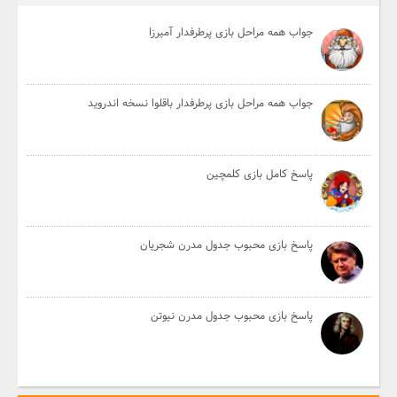
جواب همه مراحل بازی پرطرفدار آمیرزا
جواب همه مراحل بازی پرطرفدار باقلوا نسخه اندروید
پاسخ کامل بازی کلمچین
پاسخ بازی محبوب جدول مدرن شجریان
پاسخ بازی محبوب جدول مدرن نیوتن