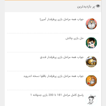
پر بازدیدترین
جواب همه مراحل بازی پرطرفدار آمیرزا
حل بازی چالش
جواب همه مراحل بازی پرطرفدار فندق
جواب همه مراحل بازی پرطرفدار باقلوا نسخه اندروید
پاسخ کامل مراحل 181 تا 200 بازی جدولانه 1