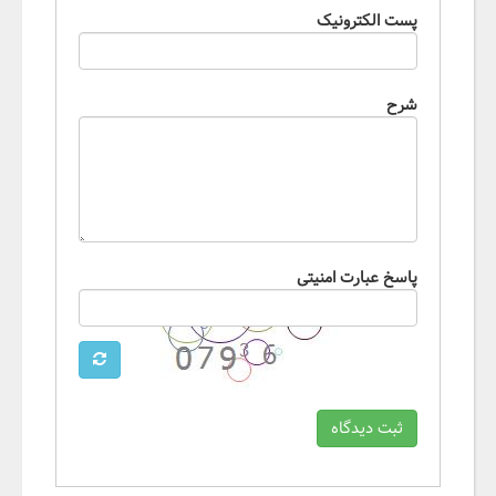
پست الکترونیک
شرح
پاسخ عبارت امنیتی
ثبت دیدگاه