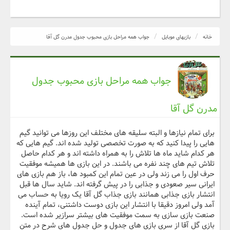
خانه
بازیهای موبایل
جواب همه مراحل بازی محبوب جدول مدرن گل آقا
جواب همه مراحل بازی محبوب جدول
مدرن گل آقا
برای تمام نیازها و البته سلیقه های مختلف این روزها می توانید گیم
هایی را پیدا کنید که به صورت تخصصی تولید شده اند. گیم هایی که
هر کدام شاید ماه ها تلاش را به همراه داشته اند و هر کدام حاصل
تلاش تیم های چند نفره می باشند. در این بازی ها همیشه موفقیت
حرف اول را می زند ولی در عین تمام این کمبود ها، باز هم بازی های
ایرانی سیر صعودی و جذابی را در پیش گرفته اند. شاید سال ها قبل
انتشار بازی جذابی همانند بازی جذاب گل آقا یک رویا به حساب می
آمد ولی امروز دقیقا با انتشار این بازی دوست داشتنی، تمام آینده
صنعت بازی سازی به سمت موفقیت های بیشتر سرازیر شده است.
بازی گل آقا از سری بازی های جدول و حل جدول های شرح در متن