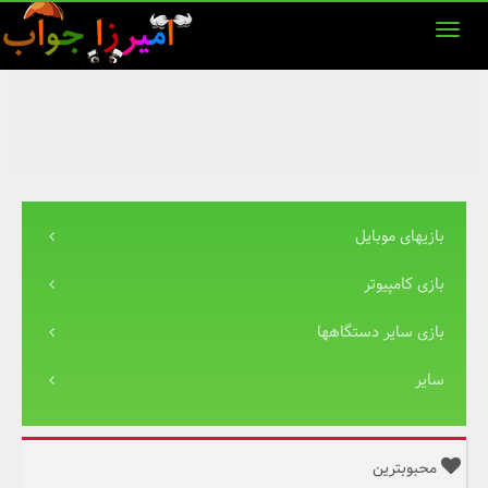
بازیهای موبایل
بازی کامپیوتر
بازی سایر دستگاهها
سایر
محبوبترین