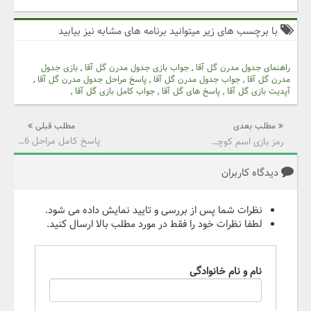
با برچسب های زیر میتوانید برنامه های مشابه نیز بیابید
راهنمای جدول مدرن گل آقا
,
جواب بازی جدول مدرن گل آقا
,
بازی جدول
مدرن گل آقا
,
جواب جدول مدرن گل آقا
,
پاسخ مراحل جدول مدرن گل آقا
,
آپدیت بازی گل آقا
,
پاسخ های گل آقا
,
جواب کامل بازی گل آقا
,
مطلب بعدی
مطلب قبلی
پاسخ کامل مراحل 676 تا 690 بازی جدولانه کلاسیک
رمز بازی اسم کوچیکش چیه؟
دیدگاه کاربران
نظرات شما پس از بررسی و تایید نمایش داده می شود.
لطفا نظرات خود را فقط در مورد مطلب بالا ارسال کنید.
نام و نام خانوادگی