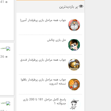
4,541
پر بازدیدترین
جواب همه مراحل بازی پرطرفدار آمیرزا
حل بازی چالش
1,536
جواب همه مراحل بازی پرطرفدار فندق
جواب همه مراحل بازی پرطرفدار باقلوا
نسخه اندروید
پاسخ کامل مراحل 181 تا 200 بازی
جدولانه 1