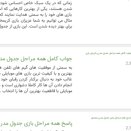
زمانی که در یک سبک خاص احساس شود که 
شدن هستند، یکی از بهترین کارهایی که اس
بازی های خود را به سمتی هدایت نمایند که 
مثال می توانیم به شما عزیزان بازی کریمخ
برای بهتر دیده شدن است. این بازی از جدول 
جواب کامل همه مراحل جدول مدر
به سمتی از موفقیت های گیم های تلفن ه
بهترین و با کیفیت ترین بازی های موبایلی 
غالب خود به دنبال برکنار کردن رقبای خود
انجام دادن آن ها کار کاملا دشواری است و
موبایلی با قاطعیت بهترین آن ها را انتخاب ..
پاسخ همه مراحل بازی جدول مد