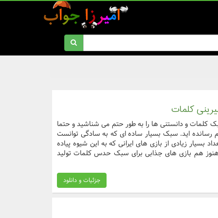
رینی کلمات
کلمات و دانستنی ها را به طور حتم می شناشید و حتما
جام رسانده اید. سبک بسیار ساده ای که به سادگی توانست
داد بسیار زیادی از بازی های ایرانی که به این شیوه پیاده
 هنوز هم بازی های جذابی برای سبک حدس کلمات تولید
جزئیات و دانلود