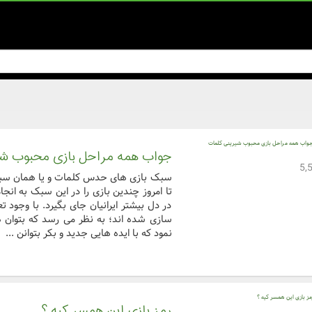
جواب همه مراحل بازی محبوب شی
سبک بازی های حدس کلمات و یا همان سبک 
تا امروز چندین بازی را در این سبک به ان
در دل بیشتر ایرانیان جای بگیرد. با وجود تع
سازی شده اند؛ به نظر می رسد که بتوان
نمود که با ایده هایی جدید و بکر بتوانن ...
رمز بازی این همسر کیه ؟