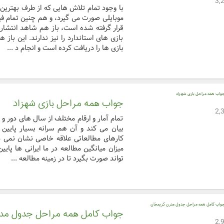
با وجود تمام تلاش هایی که از طرف بهترین
موبایلی صورت می گیرد، و هم چنین تمام ف
قرار گرفته شده است، باز هم شاهد انتشار
بازی های استاندارد را نیز ندارند. این با
بازی ها را دریافت کرده است و انجام د ...
جواب همه مراحل بازی شهزاد
تمام آمار و ارقام مختلف از سال های دور و 
بیان می کند و آن هم سرانه بسیار پایین 
کارهای مطالعاتی علاقه خاصی نشان نمی د
میزان میانگین مطالعه در ما ایرانی ها پا
تواند صورت بگیرد تا در زمینه مطالعه ...
جواب کامل همه مراحل جدول مد