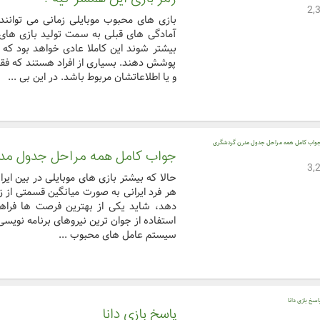
بازی های محبوب موبایلی زمانی می توانند
آمادگی های قبلی به سمت تولید بازی های 
بیشتر شوند این کاملا عادی خواهد بود که ا
پوشش دهند. بسیاری از افراد هستند که فقط
و یا اطلاعاتشان مربوط باشد. در این بی ...
جواب کامل همه مراحل جدول مد
حالا که بیشتر بازی های موبایلی در بین ایران
هر فرد ایرانی به صورت میانگین قسمتی از 
دهد، شاید یکی از بهترین فرصت ها فراهم
استفاده از جوان ترین نیروهای برنامه نویسی و 
سیستم عامل های محبوب ...
پاسخ بازی دانا