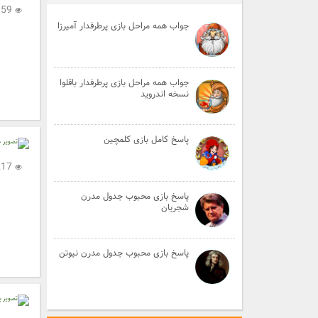
2,359
جواب همه مراحل بازی پرطرفدار آمیرزا
جواب همه مراحل بازی پرطرفدار باقلوا
نسخه اندروید
پاسخ کامل بازی کلمچین
3,217
پاسخ بازی محبوب جدول مدرن
شجریان
پاسخ بازی محبوب جدول مدرن نیوتن