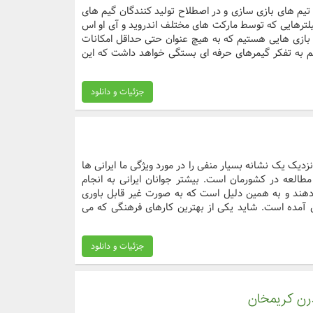
 تیم های بازی سازی و در اصطلاح تولید کنندگان گیم های
یلترهایی که توسط مارکت های مختلف اندروید و آی او اس
 بازی هایی هستیم که به هیچ عنوان حتی حداقل امکانات
ز هم به تفکر گیمرهای حرفه ای بستگی خواهد داشت که این
جزئیات و دانلود
نزدیک یک نشانه بسیار منفی را در مورد ویژگی ما ایرانی ها
مطالعه در کشورمان است. بیشتر جوانان ایرانی به انجام
هند و به همین دلیل است که به صورت غیر قابل باوری
یین آمده است. شاید یکی از بهترین کارهای فرهنگی که می
جزئیات و دانلود
رن کریمخان