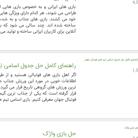
بازی های ایرانی و به خصوص بازی هایی ای
طراحی می شوند، هر کدام دارای ویژگی هایی 
خود می کشند. بازی های جذاب و به شدت 
ساخته شده اند. چند سالی می شود که به
آنلاین برای کاربران ایرانی ساخته و تولید می
راهنمای کامل حل جدول اسامی تی
اگر اهل بازی های فوتبالی هستید و از 
اطلاعات خوبی در مورد این ورزش جذاب دار
ترین ورزش های گروهی تاریخ قرار می گیرد. ا
قرار گرفته است که یکی از جذاب ترین گیم 
فوتبال جهان معرفی کنیم. بازی اسامی تیم ه .
حل بازی واژک