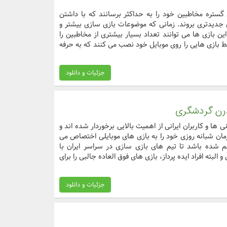
 گستره مخاطبین خود را به حداکثر برسانند که با داشتن
جدیدتری بروند. زمانی که موضوعات بازی سازی بیشتر و
ین بازی ها می توانند تعداد بسیار بیشتری از مخاطبین را
 بازی هایی را روی موبایل خود نصب می کنند که به حرفه
جزئیات و دانلود
رن گردشگری
ی ها و کاربران ایرانی از اهمیت بالایی برخوردار شده اند و
زمان شبانه روزی خود را به بازی های موبایلی اختصاص می
 شده باشد تا تیم های بازی سازی در سراسر ایران با
البته افراد ایده پرداز، بازی های فوق العاده جالبی را برای
جزئیات و دانلود