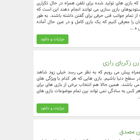
بازی های تولید شده برای تلفن همراه در حال تکراری
تودیوهای بازی سازی می توانند انجام دهند این است که
از تمام جوانب فنی حرفی برای گفتن داشته باشند. به طور
ان را معرفی کنیم که یک بازی کامل و در عین حال آماده
ه ...
جزئیات و دانلود
ن زکریای رازی
مراه پیش می رویم که به نظر می رسد خیلی زود شاهد
در سطح دنیا باشیم. بازی هایی که هر کدام با ویژگی های
 می باشند. همین حالا هم انتخاب برخی از بازی های برای
 هر کس به سادگی نمی تواند بین تمام موضوعات بازی های
.
جزئیات و دانلود
رن مصدق