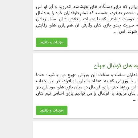
رانی که برای دستگاه های هوشمند اندروید و آی او اس
منحصر به فردی هستند که تمام طرفداران خود را به دنبال
دوست داشتنی که با زحمات و تلاش های بسیار زیادی
 صورت جدی بازی های رقابتی آن هم بازی های رقابتی
 شوند. اس ...
جزئیات و دانلود
م های فوتبال جهان
طرفداران سفت و سخت این ورزش مهیج می باشید؛ حتما
ید. ورزشی که به اعتقاد بسیاری از افراد، در بین جذاب
ین روزها حتی بازی فوتبال در میان بازی های موبایلی نیز
های مربوط به فوتبال را می توانیم بازی اسامی تیم های
..
جزئیات و دانلود