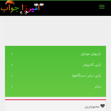
بازیهای موبایل
بازی کامپیوتر
بازی سایر دستگاهها
سایر
محبوبترین