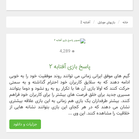
خانه
بازیهای موبایل
آفتابه 2
4,289
پاسخ بازی آفتابه ۲
گیم های موفق ایرانی زمانی می توانند روند موفقیت خود را به خوبی
ادامه دهند که به سلایق کاربران خود احترام گذاشته و به سمتی
حرکت کنند که اولا بازی آن ها با تکرار رو به رو نشود و دوما بتوانند
مسیری جدید برای خلق فرصت های بیشتر را برای کاربران خود فراهم
کنند. بیشتر طرفداران یک بازی هم زمانی به این بازی علاقه بیشتری
نشان می دهند که در هر کجای این بازی بتوانند نشانه هایی از
خلاقیت را مشاهده کنند. این وی ...
جزئیات و دانلود