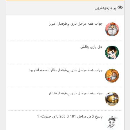
پر بازدیدترین
جواب همه مراحل بازی پرطرفدار آمیرزا
حل بازی چالش
جواب همه مراحل بازی پرطرفدار باقلوا نسخه اندروید
جواب همه مراحل بازی پرطرفدار فندق
پاسخ کامل مراحل 181 تا 200 بازی جدولانه 1