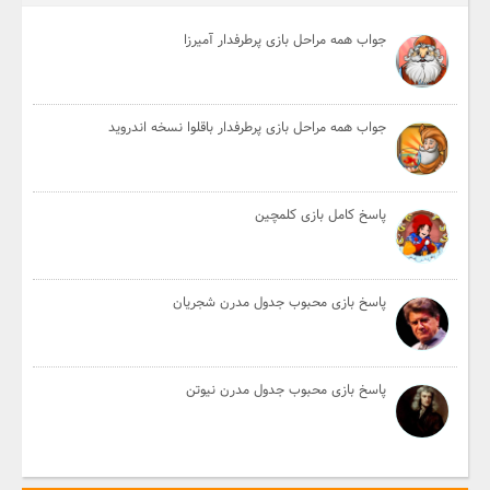
جواب همه مراحل بازی پرطرفدار آمیرزا
جواب همه مراحل بازی پرطرفدار باقلوا نسخه اندروید
پاسخ کامل بازی کلمچین
پاسخ بازی محبوب جدول مدرن شجریان
پاسخ بازی محبوب جدول مدرن نیوتن