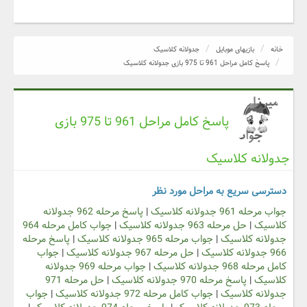
خانه
بازیهای موبایل
جدولانه کلاسیک
پاسخ کامل مراحل 961 تا 975 بازی جدولانه کلاسیک
پاسخ کامل مراحل 961 تا 975 بازی
جدولانه کلاسیک
دسترسی سریع به مراحل مورد نظر
جواب مرحله 961 جدولانه کلاسیک
|
پاسخ مرحله 962 جدولانه
کلاسیک
|
حل مرحله 963 جدولانه کلاسیک
|
جواب کامل مرحله 964
جدولانه کلاسیک
|
جواب مرحله 965 جدولانه کلاسیک
|
پاسخ مرحله
966 جدولانه کلاسیک
|
حل مرحله 967 جدولانه کلاسیک
|
جواب
کامل مرحله 968 جدولانه کلاسیک
|
جواب مرحله 969 جدولانه
کلاسیک
|
پاسخ مرحله 970 جدولانه کلاسیک
|
حل مرحله 971
جدولانه کلاسیک
|
جواب کامل مرحله 972 جدولانه کلاسیک
|
جواب