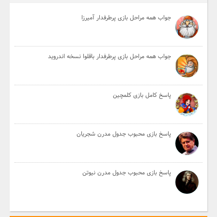
جواب همه مراحل بازی پرطرفدار آمیرزا
جواب همه مراحل بازی پرطرفدار باقلوا نسخه اندروید
پاسخ کامل بازی کلمچین
پاسخ بازی محبوب جدول مدرن شجریان
پاسخ بازی محبوب جدول مدرن نیوتن