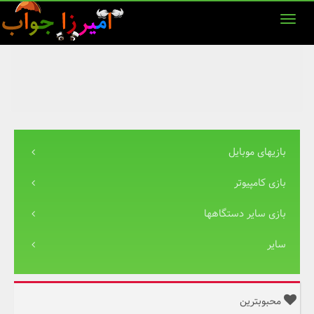
بازیهای موبایل
بازی کامپیوتر
بازی سایر دستگاهها
سایر
محبوبترین