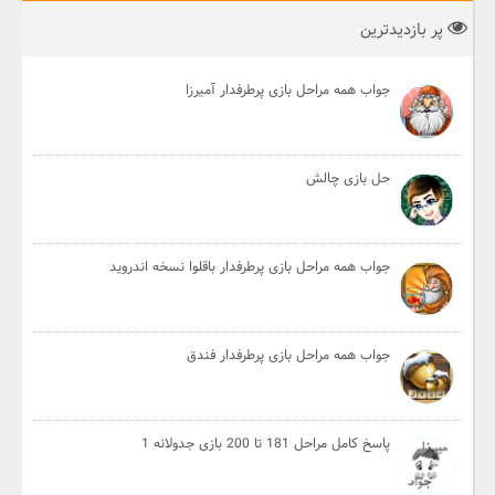
پر بازدیدترین
جواب همه مراحل بازی پرطرفدار آمیرزا
حل بازی چالش
جواب همه مراحل بازی پرطرفدار باقلوا نسخه اندروید
جواب همه مراحل بازی پرطرفدار فندق
پاسخ کامل مراحل 181 تا 200 بازی جدولانه 1