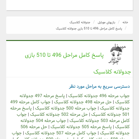
خانه
بازیهای موبایل
جدولانه کلاسیک
پاسخ کامل مراحل 496 تا 510 بازی جدولانه کلاسیک
پاسخ کامل مراحل 496 تا 510 بازی
جدولانه کلاسیک
دسترسی سریع به مراحل مورد نظر
جواب مرحله 496 جدولانه کلاسیک
|
پاسخ مرحله 497 جدولانه
کلاسیک
|
حل مرحله 498 جدولانه کلاسیک
|
جواب کامل مرحله 499
جدولانه کلاسیک
|
جواب مرحله 500 جدولانه کلاسیک
|
پاسخ مرحله
501 جدولانه کلاسیک
|
حل مرحله 502 جدولانه کلاسیک
|
جواب
کامل مرحله 503 جدولانه کلاسیک
|
جواب مرحله 504 جدولانه
کلاسیک
|
پاسخ مرحله 505 جدولانه کلاسیک
|
حل مرحله 506
جدولانه کلاسیک
|
جواب کامل مرحله 507 جدولانه کلاسیک
|
جواب