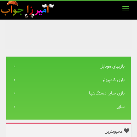
بازیهای موبایل
بازی کامپیوتر
بازی سایر دستگاهها
سایر
محبوبترین