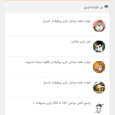
پر بازدیدترین
جواب همه مراحل بازی پرطرفدار آمیرزا
حل بازی چالش
جواب همه مراحل بازی پرطرفدار باقلوا نسخه اندروید
جواب همه مراحل بازی پرطرفدار فندق
پاسخ کامل مراحل 181 تا 200 بازی جدولانه 1