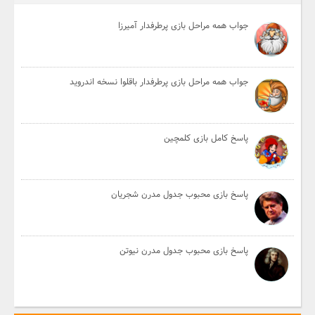
جواب همه مراحل بازی پرطرفدار آمیرزا
جواب همه مراحل بازی پرطرفدار باقلوا نسخه اندروید
پاسخ کامل بازی کلمچین
پاسخ بازی محبوب جدول مدرن شجریان
پاسخ بازی محبوب جدول مدرن نیوتن