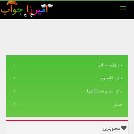
بازیهای موبایل
بازی کامپیوتر
بازی سایر دستگاهها
سایر
محبوبترین