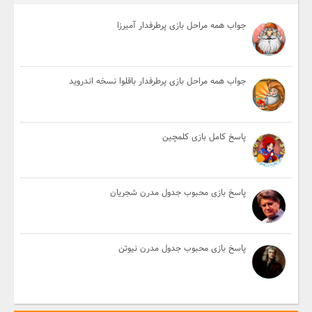
جواب همه مراحل بازی پرطرفدار آمیرزا
جواب همه مراحل بازی پرطرفدار باقلوا نسخه اندروید
پاسخ کامل بازی کلمچین
پاسخ بازی محبوب جدول مدرن شجریان
پاسخ بازی محبوب جدول مدرن نیوتن