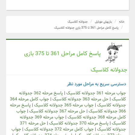
خانه
بازیهای موبایل
جدولانه کلاسیک
پاسخ کامل مراحل 361 تا 375 بازی جدولانه کلاسیک
پاسخ کامل مراحل 361 تا 375 بازی
جدولانه کلاسیک
دسترسی سریع به مراحل مورد نظر
جواب مرحله 361 جدولانه کلاسیک
|
پاسخ مرحله 362 جدولانه
کلاسیک
|
حل مرحله 363 جدولانه کلاسیک
|
جواب کامل مرحله 364
جدولانه کلاسیک
|
جواب مرحله 365 جدولانه کلاسیک
|
پاسخ مرحله
366 جدولانه کلاسیک
|
حل مرحله 367 جدولانه کلاسیک
|
جواب
کامل مرحله 368 جدولانه کلاسیک
|
جواب مرحله 369 جدولانه
کلاسیک
|
پاسخ مرحله 370 جدولانه کلاسیک
|
حل مرحله 371
جدولانه کلاسیک
|
جواب کامل مرحله 372 جدولانه کلاسیک
|
جواب