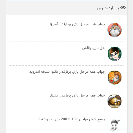
پر بازدیدترین
جواب همه مراحل بازی پرطرفدار آمیرزا
حل بازی چالش
جواب همه مراحل بازی پرطرفدار باقلوا نسخه اندروید
جواب همه مراحل بازی پرطرفدار فندق
پاسخ کامل مراحل 181 تا 200 بازی جدولانه 1