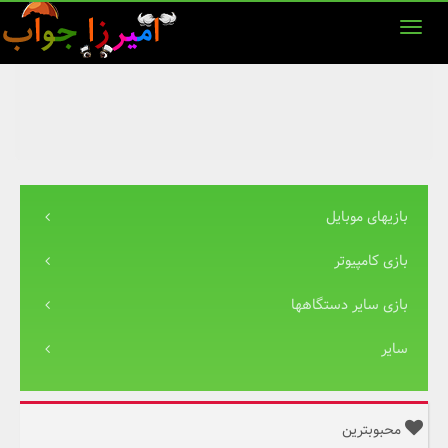
بازیهای موبایل
بازی کامپیوتر
بازی سایر دستگاهها
سایر
محبوبترین