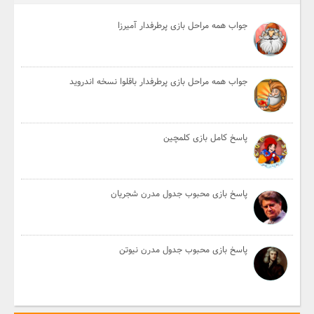
جواب همه مراحل بازی پرطرفدار آمیرزا
جواب همه مراحل بازی پرطرفدار باقلوا نسخه اندروید
پاسخ کامل بازی کلمچین
پاسخ بازی محبوب جدول مدرن شجریان
پاسخ بازی محبوب جدول مدرن نیوتن