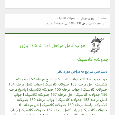
خانه
بازیهای موبایل
جدولانه کلاسیک
جواب کامل مراحل 151 تا 165 بازی جدولانه کلاسیک
جواب کامل مراحل 151 تا 165 بازی
جدولانه کلاسیک
دسترسی سریع به مراحل مورد نظر
جواب مرحله 151 جدولانه کلاسیک
|
پاسخ مرحله 152 جدولانه
کلاسیک
|
حل مرحله 153 جدولانه کلاسیک
|
جواب کامل مرحله 154
جدولانه کلاسیک
|
جواب مرحله 155 جدولانه کلاسیک
|
پاسخ مرحله
156 جدولانه کلاسیک
|
حل مرحله 157 جدولانه کلاسیک
|
جواب
کامل مرحله 158 جدولانه کلاسیک
|
جواب مرحله 159 جدولانه
کلاسیک
|
پاسخ مرحله 160 جدولانه کلاسیک
|
حل مرحله 161
جدولانه کلاسیک
|
جواب کامل مرحله 162 جدولانه کلاسیک
|
جواب