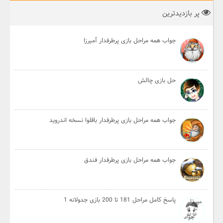
پر بازدیدترین
جواب همه مراحل بازی پرطرفدار آمیرزا
حل بازی چالش
جواب همه مراحل بازی پرطرفدار باقلوا نسخه اندروید
جواب همه مراحل بازی پرطرفدار فندق
پاسخ کامل مراحل 181 تا 200 بازی جدولانه 1