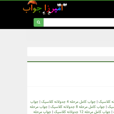
|
جواب کامل مرحله 4 جدولانه کلاسیک
|
جواب
|
جواب کامل مرحله 8 جدولانه کلاسیک
|
جواب مرحله
|
جواب کامل مرحله 12 جدولانه کلاسیک
|
جواب مرحله