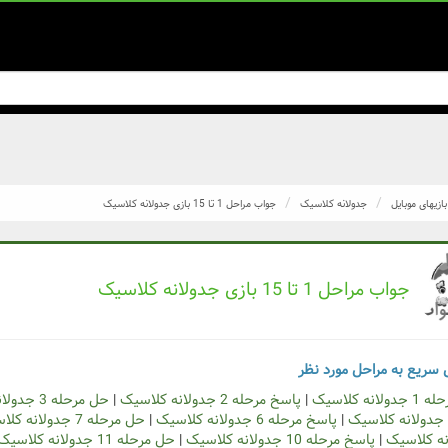
بازیهای موبایل
جدولانه کلاسیک
جواب مراحل 1 تا 15 بازی جدولانه کلاسیک
جواب مراحل 1 تا 15 بازی جدولانه کلاسیک
سریع به مراحل مورد نظر
انه کلاسیک
|
پاسخ مرحله 2 جدولانه کلاسیک
|
حل مرحله 3 جدولانه کلاسیک
|
پاسخ مرحله 6 جدولانه کلاسیک
|
حل مرحله 7 جدولانه کلاسیک
|
پاسخ مرحله 10 جدولانه کلاسیک
|
حل مرحله 11 جدولانه کلاسیک