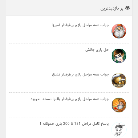
پر بازدیدترین
جواب همه مراحل بازی پرطرفدار آمیرزا
حل بازی چالش
جواب همه مراحل بازی پرطرفدار فندق
جواب همه مراحل بازی پرطرفدار باقلوا نسخه اندروید
پاسخ کامل مراحل 181 تا 200 بازی جدولانه 1