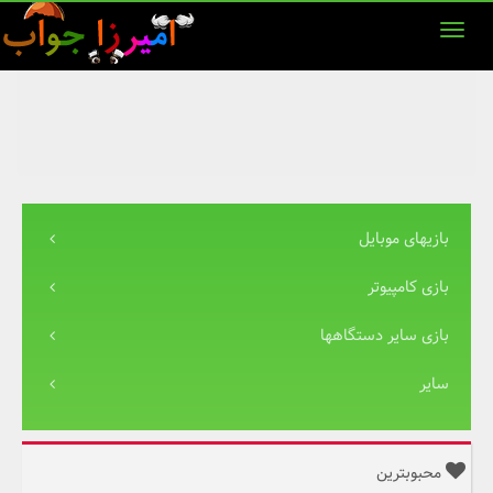
بازیهای موبایل
بازی کامپیوتر
بازی سایر دستگاهها
سایر
محبوبترین