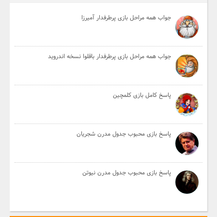
جواب همه مراحل بازی پرطرفدار آمیرزا
جواب همه مراحل بازی پرطرفدار باقلوا نسخه اندروید
پاسخ کامل بازی کلمچین
پاسخ بازی محبوب جدول مدرن شجریان
پاسخ بازی محبوب جدول مدرن نیوتن