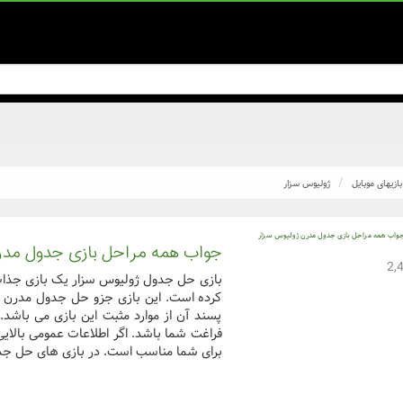
بازیهای موبایل
ژولیوس سزار
جواب همه مراحل بازی جدول مدر
بازی حل جدول ژولیوس سزار یک بازی جذاب 
کرده است. این بازی جزو حل جدول مدرن ب
پسند آن از موارد مثبت این بازی می باشد.
فراغت شما باشد. اگر اطلاعات عمومی بالایی
برای شما مناسب است. در بازی های حل جدو