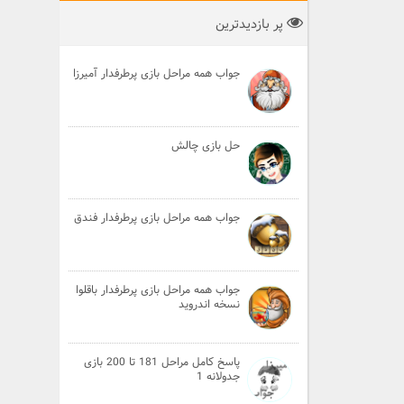
پر بازدیدترین
جواب همه مراحل بازی پرطرفدار آمیرزا
حل بازی چالش
جواب همه مراحل بازی پرطرفدار فندق
جواب همه مراحل بازی پرطرفدار باقلوا
نسخه اندروید
پاسخ کامل مراحل 181 تا 200 بازی
جدولانه 1