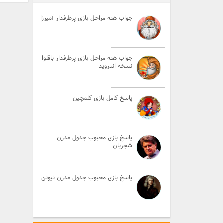
جواب همه مراحل بازی پرطرفدار آمیرزا
جواب همه مراحل بازی پرطرفدار باقلوا
نسخه اندروید
پاسخ کامل بازی کلمچین
پاسخ بازی محبوب جدول مدرن
شجریان
پاسخ بازی محبوب جدول مدرن نیوتن