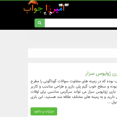
ن ژولیوس سزار
بوده که در زمینه های متفاوت سوالات گوناگونی را مطرح
وده و سطح خوب گیم پلی بازی و طراحی مناسب و کاربر
 بازی ژولیوس سزار می تواند سرگرمی مناسبی برای اوقات
 دارید و به زمینه های مختلف علاقه مند هستید، این بازی
ل ...
جزئیات و دانلود