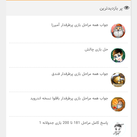
پر بازدیدترین
جواب همه مراحل بازی پرطرفدار آمیرزا
حل بازی چالش
جواب همه مراحل بازی پرطرفدار فندق
جواب همه مراحل بازی پرطرفدار باقلوا نسخه اندروید
پاسخ کامل مراحل 181 تا 200 بازی جدولانه 1