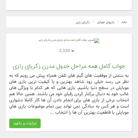
خانه
بازیهای موبایل
زکریای رازی
2,330
جواب کامل همه مراحل جدول مدرن زکریای رازی
به سمتی از موفقیت های گیم های تلفن همراه پیش می رویم که به
نظر می رسد خیلی زود شاهد بهترین و با کیفیت ترین بازی های
موبایلی در سطح دنیا باشیم. بازی هایی که هر کدام با ویژگی های
غالب خود به دنبال برکنار کردن رقبای خود می باشند. همین حالا هم
انتخاب برخی از بازی های برای انجام دادن آن ها کار کاملا دشواری
است و هر کس به سادگی نمی تواند بین تمام موضوعات بازی های
موبایلی با قاطعیت بهترین آن ها را انتخاب ...
جزئیات و دانلود