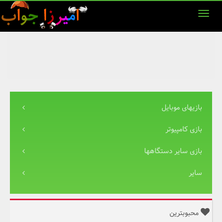
بازیهای موبایل
بازی کامپیوتر
بازی سایر دستگاهها
سایر
محبوبترین