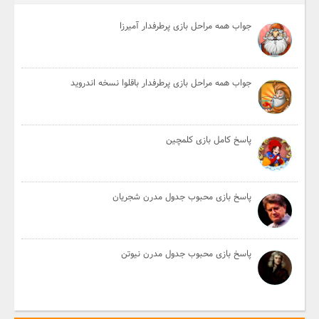
جواب همه مراحل بازی پرطرفدار آمیرزا
جواب همه مراحل بازی پرطرفدار باقلوا نسخه اندروید
پاسخ کامل بازی کلمچین
پاسخ بازی محبوب جدول مدرن شجریان
پاسخ بازی محبوب جدول مدرن نیوتن