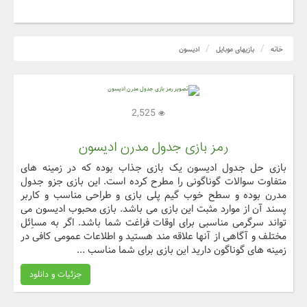
خانه
بازیهای موبایل
ادیسون
2,525
رمز بازی جدول مدرن ادیسون
بازی حل جدول ادیسون یک بازی جذاب بوده که در زمینه های
متفاوت سوالات گوناگونی را مطرح کرده است. این بازی جزو جدول
مدرن بوده و سطح خوب گیم پلی بازی و طراحی مناسب و کاربر
پسند آن از موارد مثبت این بازی می باشد. بازی محبوب ادیسون می
تواند سرگرمی مناسبی برای اوقات فراغت شما باشد. اگر به مساِئل
مختلف و آگاهی از آنها علاقه مند هستید و اطلاعات عمومی کافی در
زمینه های گوناگون دارید این بازی برای شما مناسب ...
جزئیات و دانلود