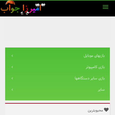
بازیهای موبایل
بازی کامپیوتر
بازی سایر دستگاهها
سایر
محبوبترین