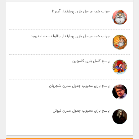
جواب همه مراحل بازی پرطرفدار آمیرزا
جواب همه مراحل بازی پرطرفدار باقلوا نسخه اندروید
پاسخ کامل بازی کلمچین
پاسخ بازی محبوب جدول مدرن شجریان
پاسخ بازی محبوب جدول مدرن نیوتن