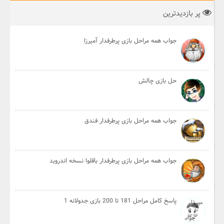
پر بازدیدترین
جواب همه مراحل بازی پرطرفدار آمیرزا
حل بازی چالش
جواب همه مراحل بازی پرطرفدار فندق
جواب همه مراحل بازی پرطرفدار باقلوا نسخه اندروید
پاسخ کامل مراحل 181 تا 200 بازی جدولانه 1