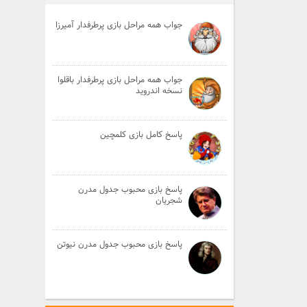
جواب همه مراحل بازی پرطرفدار آمیرزا
جواب همه مراحل بازی پرطرفدار باقلوا
نسخه اندروید
پاسخ کامل بازی کلمچین
پاسخ بازی محبوب جدول مدرن
شجریان
پاسخ بازی محبوب جدول مدرن نیوتن