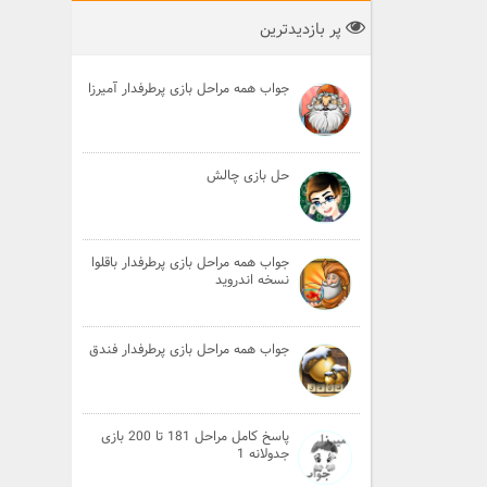
پر بازدیدترین
جواب همه مراحل بازی پرطرفدار آمیرزا
حل بازی چالش
جواب همه مراحل بازی پرطرفدار باقلوا
نسخه اندروید
جواب همه مراحل بازی پرطرفدار فندق
پاسخ کامل مراحل 181 تا 200 بازی
جدولانه 1