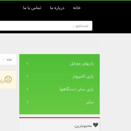
خانه
درباره ما
تماس با ما
خانه
بازیهای موبایل
بازی کامپیوتر
برا
بازی سایر دستگاهها
سایر
محبوبترین