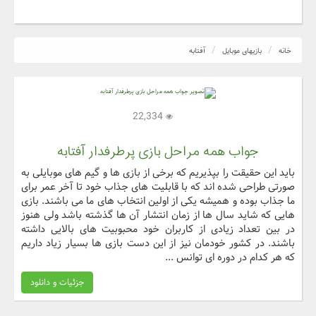
خانه
بازیهای موبایل
آفتابه
22,334
جواب همه مراحل بازی پرطرفدار آفتابه
باید این حقیقت را بپذیریم که برخی از بازی ها و گیم های موبایلی به
صورتی طراحی شده اند که با قابلیت های جذاب خود تا آخر عمر برای
ما جذاب بوده و همیشه یکی از اولین انتخاب های ما می باشند. بازی
هایی که شاید سال ها از زمان انتشار آن ها گذشته باشد ولی هنوز
در بین تعداد زیادی از کاربران خود محبوبیت های بالایی داشته
باشند. در کشور خودمان نیز از این دست بازی ها بسیار زیاد داریم
که هر کدام در دوره ای توانس ...
جزئیات و دانلود