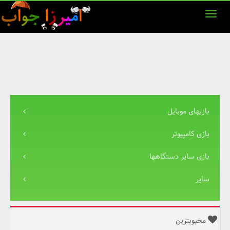
بازیهای موبایل
بازی کامپیوتر
بازی سایر دستگاهها
سایر
محبوبترین