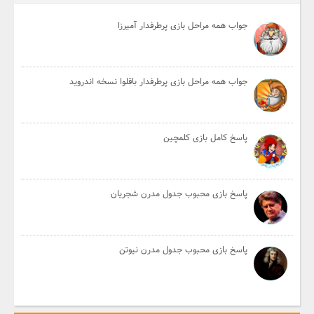
جواب همه مراحل بازی پرطرفدار آمیرزا
جواب همه مراحل بازی پرطرفدار باقلوا نسخه اندروید
پاسخ کامل بازی کلمچین
پاسخ بازی محبوب جدول مدرن شجریان
پاسخ بازی محبوب جدول مدرن نیوتن