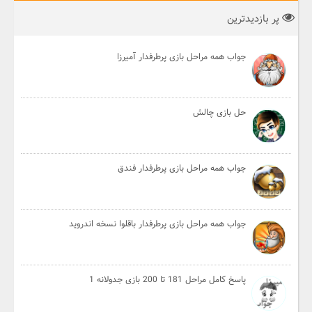
پر بازدیدترین
جواب همه مراحل بازی پرطرفدار آمیرزا
حل بازی چالش
جواب همه مراحل بازی پرطرفدار فندق
جواب همه مراحل بازی پرطرفدار باقلوا نسخه اندروید
پاسخ کامل مراحل 181 تا 200 بازی جدولانه 1