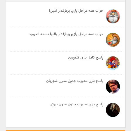
جواب همه مراحل بازی پرطرفدار آمیرزا
جواب همه مراحل بازی پرطرفدار باقلوا نسخه اندروید
پاسخ کامل بازی کلمچین
پاسخ بازی محبوب جدول مدرن شجریان
پاسخ بازی محبوب جدول مدرن نیوتن