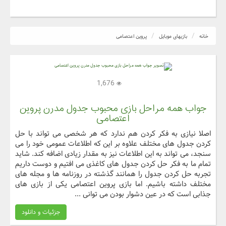
خانه
بازیهای موبایل
پروین اعتصامی
1,676
جواب همه مراحل بازی محبوب جدول مدرن پروین
اعتصامی
اصلا نیازی به فکر کردن هم ندارد که هر شخصی می تواند با حل
کردن جدول های مختلف علاوه بر این که اطلاعات عمومی خود را می
سنجد، می تواند به این اطلاعات نیز به مقدار زیادی اضافه کند. شاید
تمام ما به فکر حل کردن جدول های کاغذی می افتیم و دوست داریم
تجربه حل کردن جدول را همانند گذشته در روزنامه ها و مجله های
مختلف داشته باشیم. اما بازی پروین اعتصامی یکی از بازی های
جذابی است که در عین دشوار بودن می توانی ...
جزئیات و دانلود