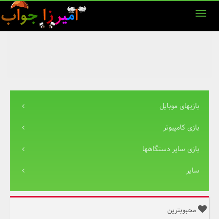
بازیهای موبایل
بازی کامپیوتر
بازی سایر دستگاهها
سایر
محبوبترین