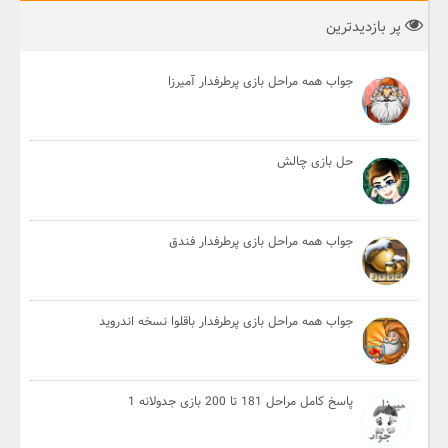
پر بازدیدترین
جواب همه مراحل بازی پرطرفدار آمیرزا
حل بازی چالش
جواب همه مراحل بازی پرطرفدار فندق
جواب همه مراحل بازی پرطرفدار باقلوا نسخه اندروید
پاسخ کامل مراحل 181 تا 200 بازی جدولانه 1