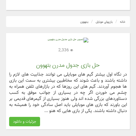
خانه
بازیهای موبایل
بتهوون
2,336
حل بازی جدول مدرن بتهوون
در نگاه اول بیشتر گیم های موبایلی می توانند جذابیت های لازم را
داشته باشند و باعث شوند که مخاطبین بیشتری به سمت این بازی
ها هجوم آوردند. گیم های این روزها که در بازارهای تلفن همراه به
چشم می خوردن اگر چه در بسیاری از جوانب موفق به کسب
دستاوردهای بزرگی شده اند ولی هنوز بسیاری از گیمرهای قدیمی بر
این باورند که بازی های موبایلی باید اصل سادگی خود را همیشه به
دنبال داشته باشند. یکی از بازی هایی که هنو ...
جزئیات و دانلود