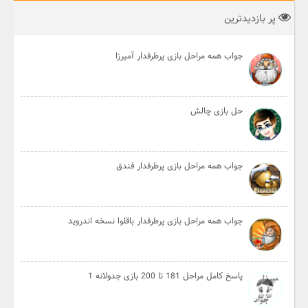
پر بازدیدترین
جواب همه مراحل بازی پرطرفدار آمیرزا
حل بازی چالش
جواب همه مراحل بازی پرطرفدار فندق
جواب همه مراحل بازی پرطرفدار باقلوا نسخه اندروید
پاسخ کامل مراحل 181 تا 200 بازی جدولانه 1