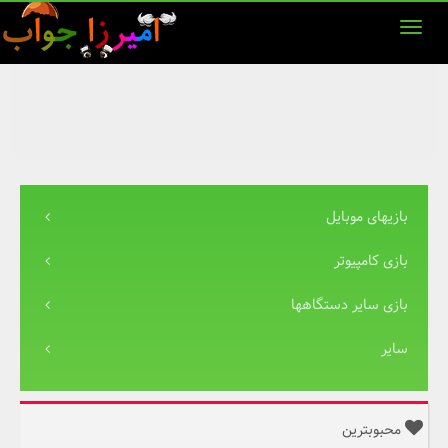
بازیهای موبایل
بازی کامپیوتر
بازی سایر دستگاهها
سایر
محبوبترین