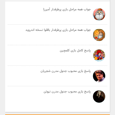
جواب همه مراحل بازی پرطرفدار آمیرزا
جواب همه مراحل بازی پرطرفدار باقلوا نسخه اندروید
پاسخ کامل بازی کلمچین
پاسخ بازی محبوب جدول مدرن شجریان
پاسخ بازی محبوب جدول مدرن نیوتن