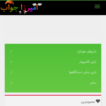
بازیهای موبایل
بازی کامپیوتر
بازی سایر دستگاهها
سایر
محبوبترین