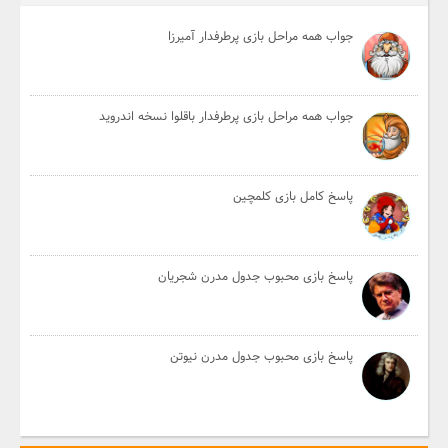
جواب همه مراحل بازی پرطرفدار آمیرزا
جواب همه مراحل بازی پرطرفدار باقلوا نسخه اندروید
پاسخ کامل بازی کلمچین
پاسخ بازی محبوب جدول مدرن شجریان
پاسخ بازی محبوب جدول مدرن نیوتن