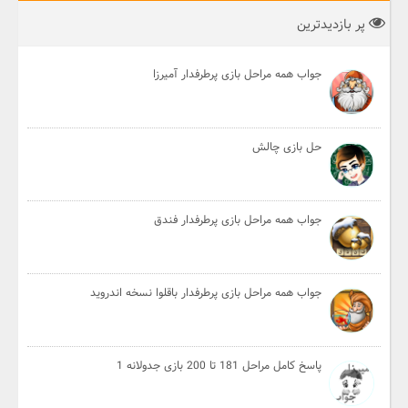
پر بازدیدترین
جواب همه مراحل بازی پرطرفدار آمیرزا
حل بازی چالش
جواب همه مراحل بازی پرطرفدار فندق
جواب همه مراحل بازی پرطرفدار باقلوا نسخه اندروید
پاسخ کامل مراحل 181 تا 200 بازی جدولانه 1