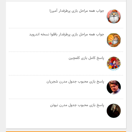
جواب همه مراحل بازی پرطرفدار آمیرزا
جواب همه مراحل بازی پرطرفدار باقلوا نسخه اندروید
پاسخ کامل بازی کلمچین
پاسخ بازی محبوب جدول مدرن شجریان
پاسخ بازی محبوب جدول مدرن نیوتن