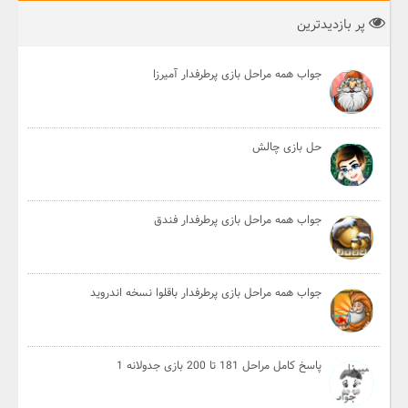
پر بازدیدترین
جواب همه مراحل بازی پرطرفدار آمیرزا
حل بازی چالش
جواب همه مراحل بازی پرطرفدار فندق
جواب همه مراحل بازی پرطرفدار باقلوا نسخه اندروید
پاسخ کامل مراحل 181 تا 200 بازی جدولانه 1