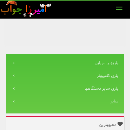
بازیهای موبایل
بازی کامپیوتر
بازی سایر دستگاهها
سایر
محبوبترین