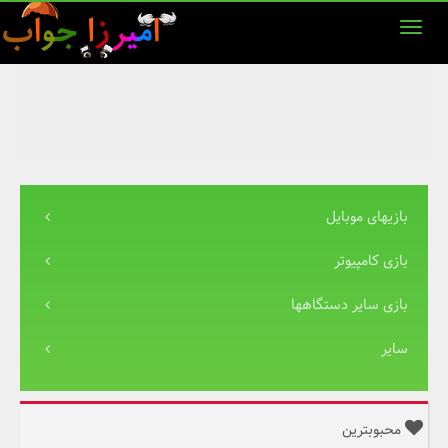
بازیهای موبایل
بازی کامپیوتر
بازی سایر دستگاهها
سایر
محبوبترین