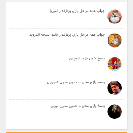
جواب همه مراحل بازی پرطرفدار آمیرزا
جواب همه مراحل بازی پرطرفدار باقلوا نسخه اندروید
پاسخ کامل بازی کلمچین
پاسخ بازی محبوب جدول مدرن شجریان
پاسخ بازی محبوب جدول مدرن نیوتن