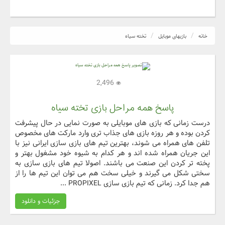
خانه
بازیهای موبایل
تخته سیاه
2,496
پاسخ همه مراحل بازی تخته سیاه
درست زمانی که بازی های موبایلی به صورت نمایی در حال پیشرفت
کردن بوده و هر روزه بازی های جذاب تری وارد مارکت های مخصوص
تلفن های همراه می شوند، بهترین تیم های بازی سازی ایرانی نیز با
این جریان همراه شده اند و هر کدام به شیوه خود مشغول بهتر و
پخته تر کردن این صنعت می باشند. اصولا تیم های بازی سازی به
سختی شکل می گیرند و خیلی سخت هم می توان این تیم ها را از
هم جدا کرد. زمانی که تیم بازی سازی PROPIXEL ...
جزئیات و دانلود