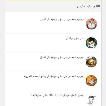
پر بازدیدترین
جواب همه مراحل بازی پرطرفدار آمیرزا
حل بازی چالش
جواب همه مراحل بازی پرطرفدار فندق
جواب همه مراحل بازی پرطرفدار باقلوا نسخه اندروید
پاسخ کامل مراحل 181 تا 200 بازی جدولانه 1