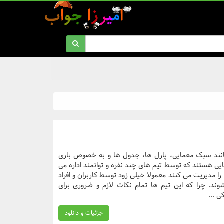
انند سبک معمایی، پازل ها، جدول ها و به خصوص بازی
ی هستند که توسط تیم های چند نفره و توانمند اداره می
ا مدیریت می کنند معمولا خیلی زود توسط کاربران و افراد
ند. چرا که این تیم ها تمام نکات لازم و ضروری برای
ی ...
جزئیات و دانلود