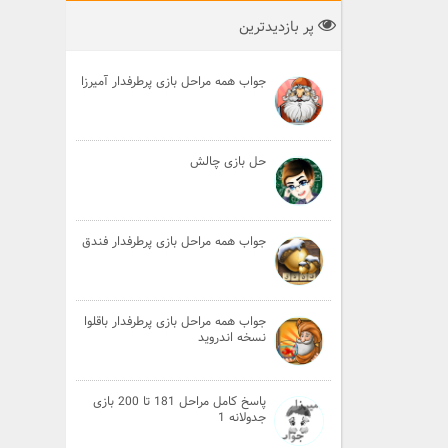
پر بازدیدترین
جواب همه مراحل بازی پرطرفدار آمیرزا
حل بازی چالش
جواب همه مراحل بازی پرطرفدار فندق
جواب همه مراحل بازی پرطرفدار باقلوا
نسخه اندروید
پاسخ کامل مراحل 181 تا 200 بازی
جدولانه 1