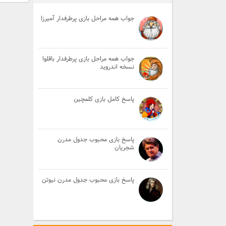
جواب همه مراحل بازی پرطرفدار آمیرزا
جواب همه مراحل بازی پرطرفدار باقلوا
نسخه اندروید
پاسخ کامل بازی کلمچین
پاسخ بازی محبوب جدول مدرن
شجریان
پاسخ بازی محبوب جدول مدرن نیوتن