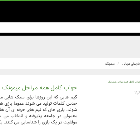
بازیهای موبایل
میمونک
جواب کامل همه مراحل میمونک
گیم هایی که این روزها برای سبک هایی م
حدس کلمات تولید می شوند عموما بازی های
شوند. بازی های که تیم های حرفه ای آن ها ر
معمولی در جامعه پذیرفته و انتخاب می شو
موفقیت در یک بازی را شناسایی می کنند. یک