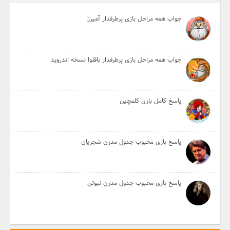
جواب همه مراحل بازی پرطرفدار آمیرزا
جواب همه مراحل بازی پرطرفدار باقلوا نسخه اندروید
پاسخ کامل بازی کلمچین
پاسخ بازی محبوب جدول مدرن شجریان
پاسخ بازی محبوب جدول مدرن نیوتن