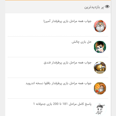
پر بازدیدترین
جواب همه مراحل بازی پرطرفدار آمیرزا
حل بازی چالش
جواب همه مراحل بازی پرطرفدار فندق
جواب همه مراحل بازی پرطرفدار باقلوا نسخه اندروید
پاسخ کامل مراحل 181 تا 200 بازی جدولانه 1