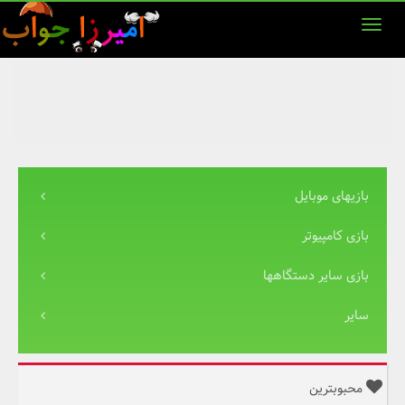
بازیهای موبایل
بازی کامپیوتر
بازی سایر دستگاهها
سایر
محبوبترین