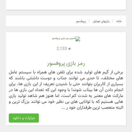
خانه
بازیهای موبایل
پروفسور
2,133
رمز بازی پروفسور
برخی از گیم های تولید شده برای تلفن های همراه با سیستم عامل
های مختلف، تا حدی می توانند جذاب و دوست داشتنی باشند که
بسیاری از کاربران بتوانند حتی با شنیدن تعریف از این بازی ها، برای
انجام دادن آن ها بیتاب شوند! با وجود این که تعداد این بازی ها در
مارکت های معتبر به شدت کم است، اما هنوز هم شاهد تولید بازی
هایی هستیم که با توانایی های بی نظیر خود می توانند بزرگ ترین و
البته متعصب ترین طرفداران خود ر ...
جزئیات و دانلود