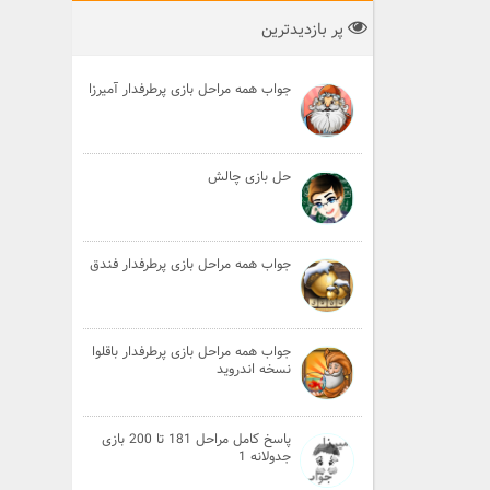
پر بازدیدترین
جواب همه مراحل بازی پرطرفدار آمیرزا
حل بازی چالش
جواب همه مراحل بازی پرطرفدار فندق
جواب همه مراحل بازی پرطرفدار باقلوا
نسخه اندروید
پاسخ کامل مراحل 181 تا 200 بازی
جدولانه 1