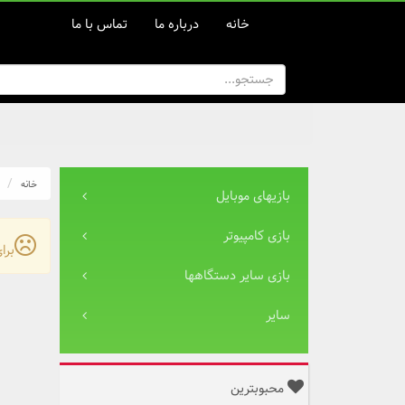
خانه
درباره ما
تماس با ما
خانه
بازیهای موبایل
بازی کامپیوتر
برا
بازی سایر دستگاهها
سایر
محبوبترین