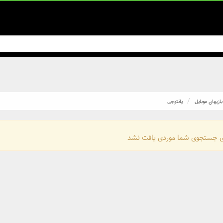
بازیهای موبایل
پانتوجی
ی جستجوی شما موردی یافت نشد