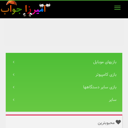
بازیهای موبایل
بازی کامپیوتر
بازی سایر دستگاهها
سایر
محبوبترین