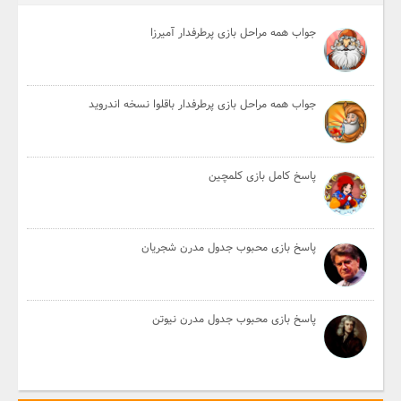
جواب همه مراحل بازی پرطرفدار آمیرزا
جواب همه مراحل بازی پرطرفدار باقلوا نسخه اندروید
پاسخ کامل بازی کلمچین
پاسخ بازی محبوب جدول مدرن شجریان
پاسخ بازی محبوب جدول مدرن نیوتن