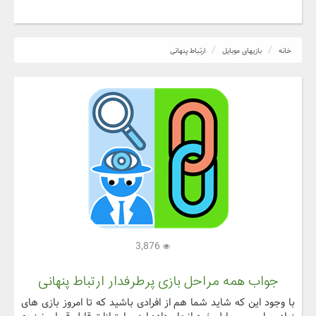
خانه
بازیهای موبایل
ارتباط پنهانی
3,876
جواب همه مراحل بازی پرطرفدار ارتباط پنهانی
با وجود این که شاید شما هم از افرادی باشید که تا امروز بازی های