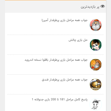
پر بازدیدترین
جواب همه مراحل بازی پرطرفدار آمیرزا
حل بازی چالش
جواب همه مراحل بازی پرطرفدار باقلوا نسخه اندروید
جواب همه مراحل بازی پرطرفدار فندق
پاسخ کامل مراحل 181 تا 200 بازی جدولانه 1