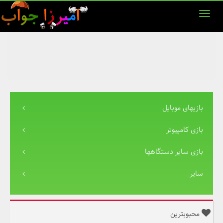
بازیهای موبایل
بازی کامپیوتر
بازی سایر دستگاهها
سایر
محبوبترین