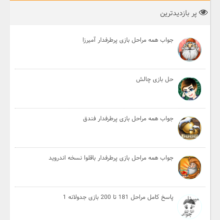
پر بازدیدترین
جواب همه مراحل بازی پرطرفدار آمیرزا
حل بازی چالش
جواب همه مراحل بازی پرطرفدار فندق
جواب همه مراحل بازی پرطرفدار باقلوا نسخه اندروید
پاسخ کامل مراحل 181 تا 200 بازی جدولانه 1