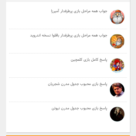
جواب همه مراحل بازی پرطرفدار آمیرزا
جواب همه مراحل بازی پرطرفدار باقلوا نسخه اندروید
پاسخ کامل بازی کلمچین
پاسخ بازی محبوب جدول مدرن شجریان
پاسخ بازی محبوب جدول مدرن نیوتن