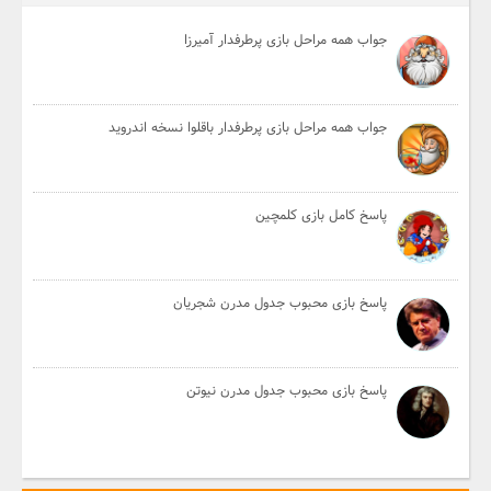
جواب همه مراحل بازی پرطرفدار آمیرزا
جواب همه مراحل بازی پرطرفدار باقلوا نسخه اندروید
پاسخ کامل بازی کلمچین
پاسخ بازی محبوب جدول مدرن شجریان
پاسخ بازی محبوب جدول مدرن نیوتن