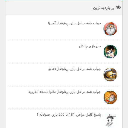
پر بازدیدترین
جواب همه مراحل بازی پرطرفدار آمیرزا
حل بازی چالش
جواب همه مراحل بازی پرطرفدار فندق
جواب همه مراحل بازی پرطرفدار باقلوا نسخه اندروید
پاسخ کامل مراحل 181 تا 200 بازی جدولانه 1