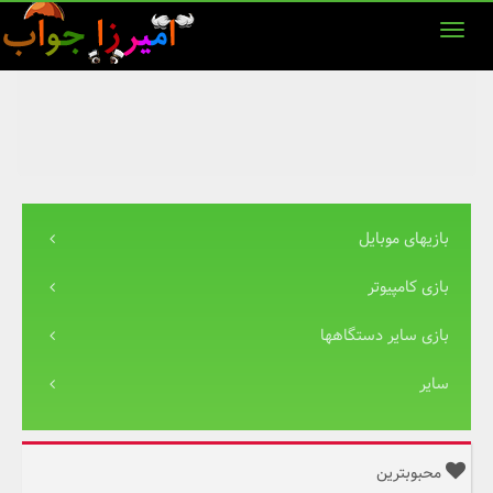
بازیهای موبایل
بازی کامپیوتر
بازی سایر دستگاهها
سایر
محبوبترین