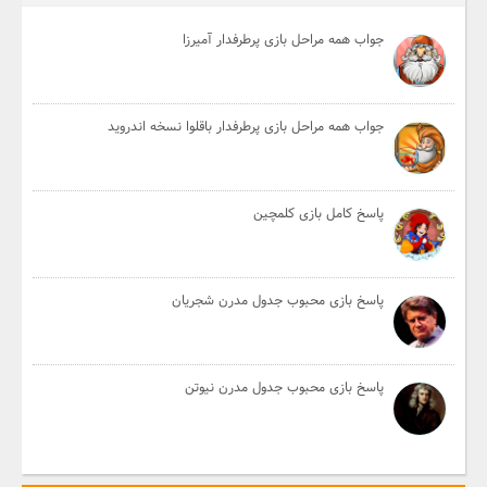
جواب همه مراحل بازی پرطرفدار آمیرزا
جواب همه مراحل بازی پرطرفدار باقلوا نسخه اندروید
پاسخ کامل بازی کلمچین
پاسخ بازی محبوب جدول مدرن شجریان
پاسخ بازی محبوب جدول مدرن نیوتن