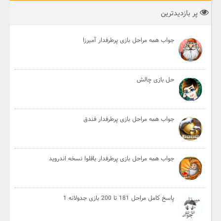
پر بازدیدترین
جواب همه مراحل بازی پرطرفدار آمیرزا
حل بازی چالش
جواب همه مراحل بازی پرطرفدار فندق
جواب همه مراحل بازی پرطرفدار باقلوا نسخه اندروید
پاسخ کامل مراحل 181 تا 200 بازی جدولانه 1