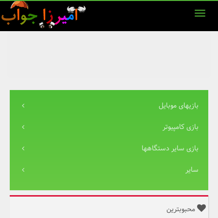
بازیهای موبایل
بازی کامپیوتر
بازی سایر دستگاهها
سایر
محبوبترین