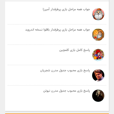
جواب همه مراحل بازی پرطرفدار آمیرزا
جواب همه مراحل بازی پرطرفدار باقلوا نسخه اندروید
پاسخ کامل بازی کلمچین
پاسخ بازی محبوب جدول مدرن شجریان
پاسخ بازی محبوب جدول مدرن نیوتن