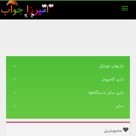
بازیهای موبایل
بازی کامپیوتر
بازی سایر دستگاهها
سایر
محبوبترین