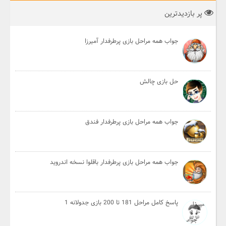
پر بازدیدترین
جواب همه مراحل بازی پرطرفدار آمیرزا
حل بازی چالش
جواب همه مراحل بازی پرطرفدار فندق
جواب همه مراحل بازی پرطرفدار باقلوا نسخه اندروید
پاسخ کامل مراحل 181 تا 200 بازی جدولانه 1