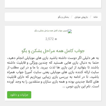
خانه
بازیهای موبایل
بشکن و بگو
2,572
جواب کامل همه مراحل بشکن و بگو
به هر دلیلی اگر دوست داشته باشید بازی های موبایلی انجام دهید،
حتما به دنبال بازی هایی هستید که چندین ویژگی و قابلیت داشته
باشند تا بتوانید از این بازی ها لذت ببرید. با ما و در این مطلب از
سایت ارائه کننده بازی های موبایلی یعنی سایت آمیرزا جواب همراه
باشید، تا در ادامه به بررسی بازی زیبایی بپردازیم که دارای قابلیت
های کاملا جدیدی بوده و همه بازی سازان و منتقدین را به وجد آورده
است. نام این بازی دوس ...
جزئیات و دانلود