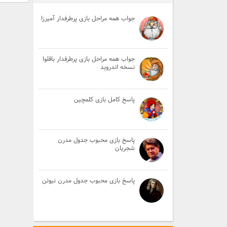
جواب همه مراحل بازی پرطرفدار آمیرزا
جواب همه مراحل بازی پرطرفدار باقلوا
نسخه اندروید
پاسخ کامل بازی کلمچین
پاسخ بازی محبوب جدول مدرن
شجریان
پاسخ بازی محبوب جدول مدرن نیوتن