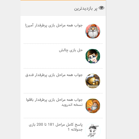
پر بازدیدترین
جواب همه مراحل بازی پرطرفدار آمیرزا
حل بازی چالش
جواب همه مراحل بازی پرطرفدار فندق
جواب همه مراحل بازی پرطرفدار باقلوا
نسخه اندروید
پاسخ کامل مراحل 181 تا 200 بازی
جدولانه 1