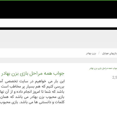
بازیهای موبایل
بزن بهادر
جواب همه مراحل بازی بزن بهادر
این بار می خواهیم در سایت تخصصی آمیر
بررسی کنیم که هم بسیار پر مخاطب است و 
باشد که شما تا امروز انجام داده و از آن ن
بازی محبوب بزن بهادر می باشد که همان ط
کلمات و دانستنی ها می باشد. بازی محبوب .