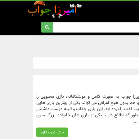
زا جواب به صورت کامل و موشکافانه، بازی محبوبی را
هم بدون هیچ اغراقی می تواند یکی از بهترین بازی هایی
هایت لذت را برده اید. این بازی جذاب و البته دوست داشتنی
ور که اطلاع دارید یکی از بازی های خانواده بزرگ سری
..
جزئیات و دانلود