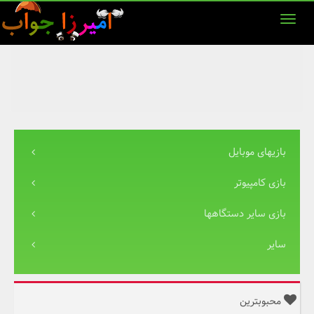
بازیهای موبایل
بازی کامپیوتر
بازی سایر دستگاهها
سایر
محبوبترین