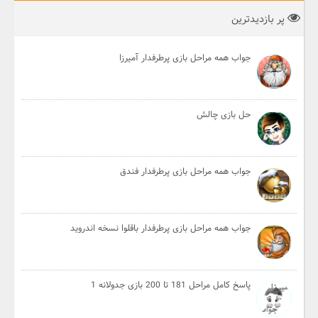
پر بازدیدترین
جواب همه مراحل بازی پرطرفدار آمیرزا
حل بازی چالش
جواب همه مراحل بازی پرطرفدار فندق
جواب همه مراحل بازی پرطرفدار باقلوا نسخه اندروید
پاسخ کامل مراحل 181 تا 200 بازی جدولانه 1