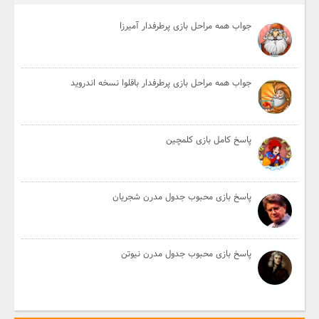
جواب همه مراحل بازی پرطرفدار آمیرزا
جواب همه مراحل بازی پرطرفدار باقلوا نسخه اندروید
پاسخ کامل بازی کلمچین
پاسخ بازی محبوب جدول مدرن شجریان
پاسخ بازی محبوب جدول مدرن نیوتن