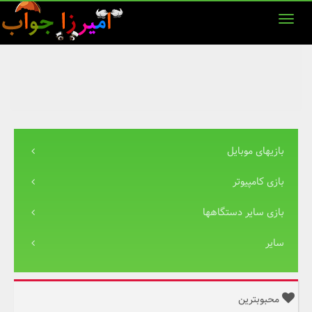
بازیهای موبایل
بازی کامپیوتر
بازی سایر دستگاهها
سایر
محبوبترین