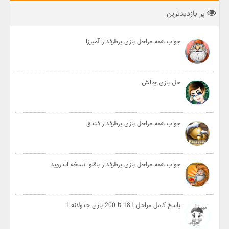
پر بازدیدترین
جواب همه مراحل بازی پرطرفدار آمیرزا
حل بازی چالش
جواب همه مراحل بازی پرطرفدار فندق
جواب همه مراحل بازی پرطرفدار باقلوا نسخه اندروید
پاسخ کامل مراحل 181 تا 200 بازی جدولانه 1