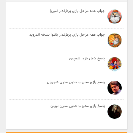
جواب همه مراحل بازی پرطرفدار آمیرزا
جواب همه مراحل بازی پرطرفدار باقلوا نسخه اندروید
پاسخ کامل بازی کلمچین
پاسخ بازی محبوب جدول مدرن شجریان
پاسخ بازی محبوب جدول مدرن نیوتن