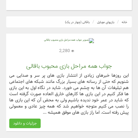
خانه
بازیهای موبایل
باقالی (چهار در یک)
2,280
جواب همه مراحل بازی محبوب باقالی
این روزها خبرهای زیادی از انتشار بازی های پر سر و صدایی می
شنویم که حتی از رسانه های بسیار بزرگ مانند شبکه های اجتماعی
هم تبلیغات آن ها به چشم می خورد. شاید در نگاه اول به این بازی
ها فکر کنیم در این بازی ها کارهای خارق العاده صورت گرفته است
که شاید در عمر خود ندیده باشیم ولی به محض آن که این بازی ها
را نصب می کنیم متوجه خواهیم شد که همه چیز عادی و معمولی
پیش رفته است. اما راز بازی های موفق همیشه ...
جزئیات و دانلود