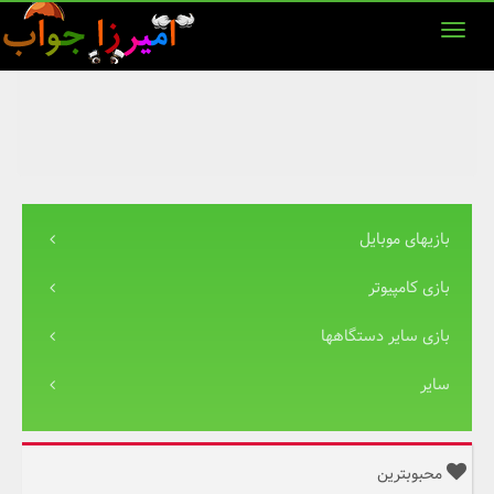
بازیهای موبایل
بازی کامپیوتر
بازی سایر دستگاهها
سایر
محبوبترین