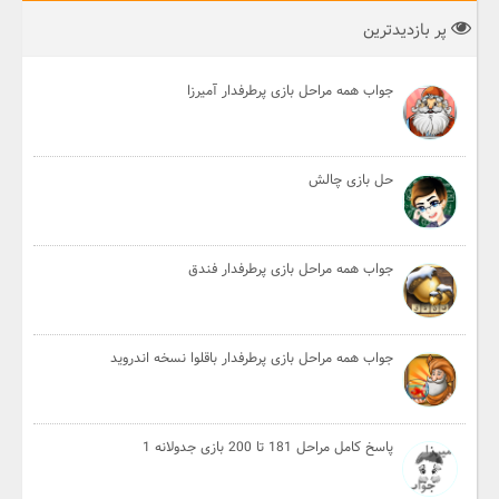
پر بازدیدترین
جواب همه مراحل بازی پرطرفدار آمیرزا
حل بازی چالش
جواب همه مراحل بازی پرطرفدار فندق
جواب همه مراحل بازی پرطرفدار باقلوا نسخه اندروید
پاسخ کامل مراحل 181 تا 200 بازی جدولانه 1