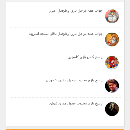
جواب همه مراحل بازی پرطرفدار آمیرزا
جواب همه مراحل بازی پرطرفدار باقلوا نسخه اندروید
پاسخ کامل بازی کلمچین
پاسخ بازی محبوب جدول مدرن شجریان
پاسخ بازی محبوب جدول مدرن نیوتن