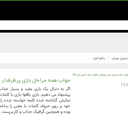
بازیهای موبایل
باقلوا (اپل)
جواب همه مراحل بازی پرطرفدار باقل
اگر به دنبال یک بازی مفید و بسیار جذاب 
پیشنهاد می دهیم. بازی باقلوا بازی با کلما
نمایش گذاشته شده کلمه خواسته شده را 
خود بر روی حروف کلمات با معنی را ساخته و
بوده و همچنین گرافیک جذاب و کاربرپسند ..