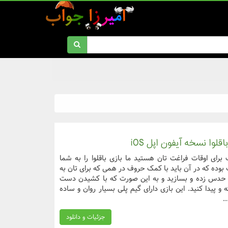
وا نسخه آیفون اپل iOS
برای اوقات فراغت تان هستید ما بازی باقلوا را به شما
ت بوده که در آن باید با کمک حروف در همی که برای تان به
حدس زده و بسازید و به این صورت که با کشیدن دست
 پیدا کنید. این بازی دارای گیم پلی بسیار روان و ساده
.
جزئیات و دانلود