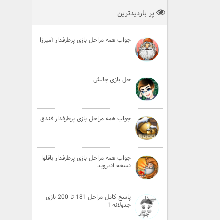
پر بازدیدترین
جواب همه مراحل بازی پرطرفدار آمیرزا
حل بازی چالش
جواب همه مراحل بازی پرطرفدار فندق
جواب همه مراحل بازی پرطرفدار باقلوا
نسخه اندروید
پاسخ کامل مراحل 181 تا 200 بازی
جدولانه 1