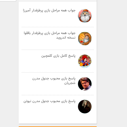
جواب همه مراحل بازی پرطرفدار آمیرزا
جواب همه مراحل بازی پرطرفدار باقلوا
نسخه اندروید
پاسخ کامل بازی کلمچین
پاسخ بازی محبوب جدول مدرن
شجریان
پاسخ بازی محبوب جدول مدرن نیوتن