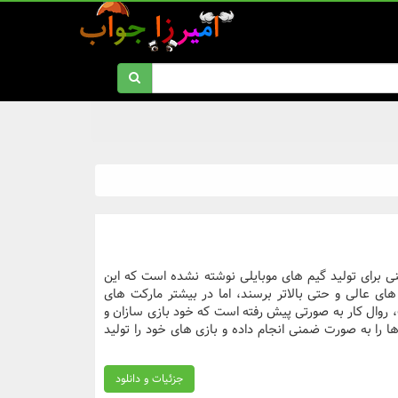
ینی برای تولید گیم های موبایلی نوشته نشده است که این
 های عالی و حتی بالاتر برسند، اما در بیشتر مارکت های
روال کار به صورتی پیش رفته است که خود بازی سازان و
ا را به صورت ضمنی انجام داده و بازی های خود را تولید
جزئیات و دانلود