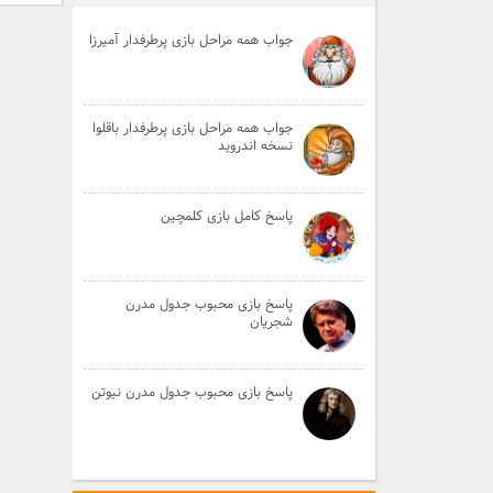
جواب همه مراحل بازی پرطرفدار آمیرزا
جواب همه مراحل بازی پرطرفدار باقلوا
نسخه اندروید
پاسخ کامل بازی کلمچین
پاسخ بازی محبوب جدول مدرن
شجریان
پاسخ بازی محبوب جدول مدرن نیوتن