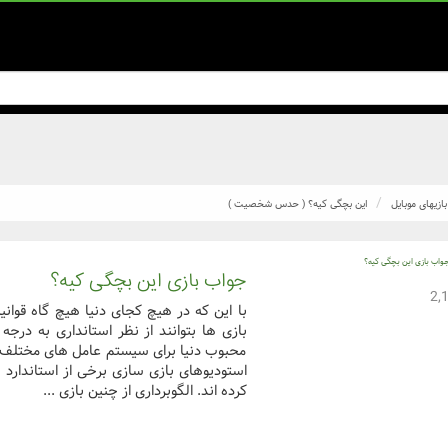
بازیهای موبایل
این بچگی کیه؟ ( حدس شخصیت )
جواب بازی این بچگی کیه؟
با این که در هیچ کجای دنیا هیچ گاه قوان
بازی ها بتوانند از نظر استانداری به درجه
محبوب دنیا برای سیستم عامل های مختلف، 
استودیوهای بازی سازی برخی از استاندارد ه
کرده اند. الگوبرداری از چنین بازی ...