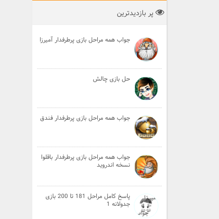
پر بازدیدترین
جواب همه مراحل بازی پرطرفدار آمیرزا
حل بازی چالش
جواب همه مراحل بازی پرطرفدار فندق
جواب همه مراحل بازی پرطرفدار باقلوا
نسخه اندروید
پاسخ کامل مراحل 181 تا 200 بازی
جدولانه 1