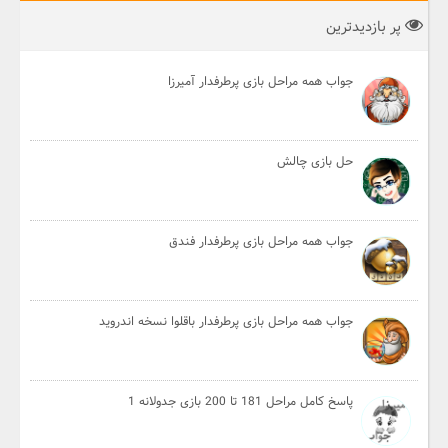
پر بازدیدترین
جواب همه مراحل بازی پرطرفدار آمیرزا
حل بازی چالش
جواب همه مراحل بازی پرطرفدار فندق
جواب همه مراحل بازی پرطرفدار باقلوا نسخه اندروید
پاسخ کامل مراحل 181 تا 200 بازی جدولانه 1