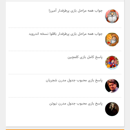
جواب همه مراحل بازی پرطرفدار آمیرزا
جواب همه مراحل بازی پرطرفدار باقلوا نسخه اندروید
پاسخ کامل بازی کلمچین
پاسخ بازی محبوب جدول مدرن شجریان
پاسخ بازی محبوب جدول مدرن نیوتن