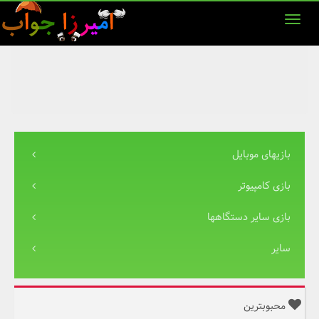
بازیهای موبایل
بازی کامپیوتر
بازی سایر دستگاهها
سایر
محبوبترین