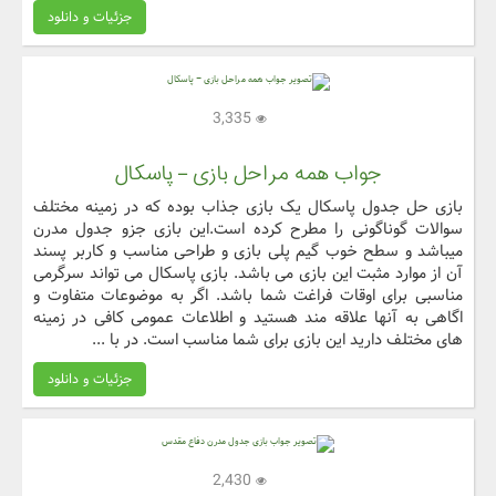
جزئیات و دانلود
3,335
جواب همه مراحل بازی – پاسکال
بازی حل جدول پاسکال یک بازی جذاب بوده که در زمینه مختلف
سوالات گوناگونی را مطرح کرده است.این بازی جزو جدول مدرن
میباشد و سطح خوب گیم پلی بازی و طراحی مناسب و کاربر پسند
آن از موارد مثبت این بازی می باشد. بازی پاسکال می تواند سرگرمی
مناسبی برای اوقات فراغت شما باشد. اگر به موضوعات متفاوت و
اگاهی به آنها علاقه مند هستید و اطلاعات عمومی کافی در زمینه
های مختلف دارید این بازی برای شما مناسب است. در با ...
جزئیات و دانلود
2,430