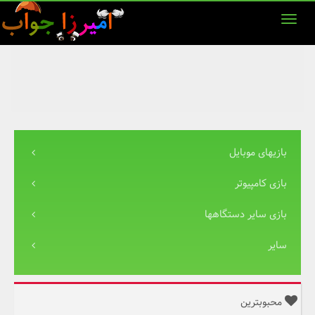
بازیهای موبایل
بازی کامپیوتر
بازی سایر دستگاهها
سایر
محبوبترین