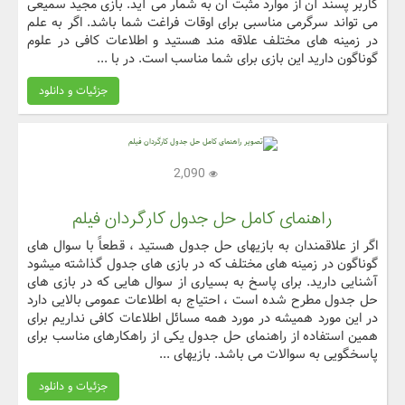
کاربر پسند آن از موارد مثبت آن به شمار می آید. بازی مجید سمیعی
می تواند سرگرمی مناسبی برای اوقات فراغت شما باشد. اگر به علم
در زمینه های مختلف علاقه مند هستید و اطلاعات کافی در علوم
گوناگون دارید این بازی برای شما مناسب است. در با ...
جزئیات و دانلود
2,090
راهنمای کامل حل جدول کارگردان فیلم
اگر از علاقمندان به بازیهای حل جدول هستید ، قطعاً با سوال های
گوناگون در زمینه های مختلف که در بازی های جدول گذاشته میشود
آشنایی دارید. برای پاسخ به بسیاری از سوال هایی که در بازی های
حل جدول مطرح شده است ، احتیاج به اطلاعات عمومی بالایی دارد
در این مورد همیشه در مورد همه مسائل اطلاعات کافی نداریم برای
همین استفاده از راهنمای حل جدول یکی از راهکارهای مناسب برای
پاسخگویی به سوالات می باشد. بازیهای ...
جزئیات و دانلود