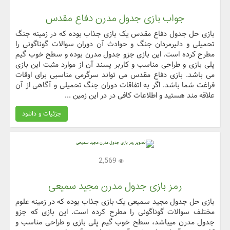
جواب بازی جدول مدرن دفاع مقدس
بازی حل جدول دفاع مقدس یک بازی جذاب بوده که در زمینه جنگ
تحمیلی و دلیرمردان جنگ و حوادث آن دوران سوالات گوناگونی را
مطرح کرده است. این بازی جزو جدول مدرن بوده و سطح خوب گیم
پلی بازی و طراحی مناسب و کاربر پسند آن از موارد مثبت این بازی
می باشد. بازی دفاع مقدس می تواند سرگرمی مناسبی برای اوقات
فراغت شما باشد. اگر به اتفاقات دوران جنگ تحمیلی و آگاهی از آن
علاقه مند هستید و اطلاعات کافی در در این زمین ...
جزئیات و دانلود
2,569
رمز بازی جدول مدرن مجید سمیعی
بازی حل جدول مجید سمیعی یک بازی جذاب بوده که در زمینه علوم
مختلف سوالات گوناگونی را مطرح کرده است. این بازی که جزو
جدول مدرن میباشد، سطح خوب گیم پلی بازی و طراحی مناسب و