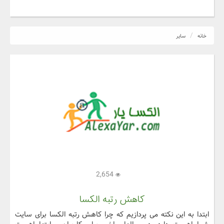
خانه
سایر
2,654
کاهش رتبه الکسا
ابتدا به این نکته می پردازیم که چرا کاهش رتبه الکسا برای سایت