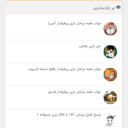
پر بازدیدترین
جواب همه مراحل بازی پرطرفدار آمیرزا
حل بازی چالش
جواب همه مراحل بازی پرطرفدار باقلوا نسخه اندروید
جواب همه مراحل بازی پرطرفدار فندق
پاسخ کامل مراحل 181 تا 200 بازی جدولانه 1