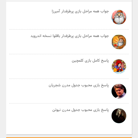
جواب همه مراحل بازی پرطرفدار آمیرزا
جواب همه مراحل بازی پرطرفدار باقلوا نسخه اندروید
پاسخ کامل بازی کلمچین
پاسخ بازی محبوب جدول مدرن شجریان
پاسخ بازی محبوب جدول مدرن نیوتن