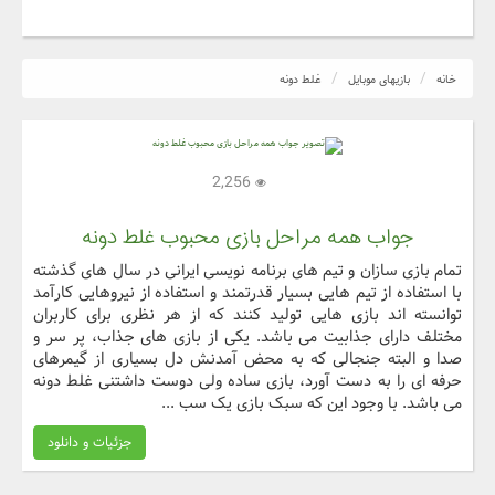
خانه
بازیهای موبایل
غلط دونه
2,256
جواب همه مراحل بازی محبوب غلط دونه
تمام بازی سازان و تیم های برنامه نویسی ایرانی در سال های گذشته
با استفاده از تیم هایی بسیار قدرتمند و استفاده از نیروهایی کارآمد
توانسته اند بازی هایی تولید کنند که از هر نظری برای کاربران
مختلف دارای جذابیت می باشد. یکی از بازی های جذاب، پر سر و
صدا و البته جنجالی که به محض آمدنش دل بسیاری از گیمرهای
حرفه ای را به دست آورد، بازی ساده ولی دوست داشتنی غلط دونه
می باشد. با وجود این که سبک بازی یک سب ...
جزئیات و دانلود