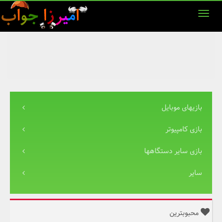
بازیهای موبایل
بازی کامپیوتر
بازی سایر دستگاهها
سایر
محبوبترین