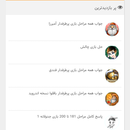
پر بازدیدترین
جواب همه مراحل بازی پرطرفدار آمیرزا
حل بازی چالش
جواب همه مراحل بازی پرطرفدار فندق
جواب همه مراحل بازی پرطرفدار باقلوا نسخه اندروید
پاسخ کامل مراحل 181 تا 200 بازی جدولانه 1