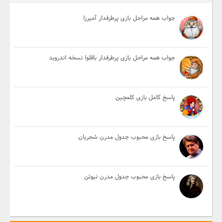
جواب همه مراحل بازی پرطرفدار آمیرزا
جواب همه مراحل بازی پرطرفدار باقلوا نسخه اندروید
پاسخ کامل بازی کلمچین
پاسخ بازی محبوب جدول مدرن شجریان
پاسخ بازی محبوب جدول مدرن نیوتن