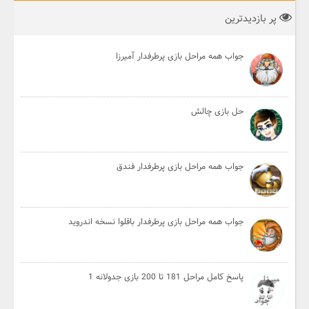
پر بازدیدترین
جواب همه مراحل بازی پرطرفدار آمیرزا
حل بازی چالش
جواب همه مراحل بازی پرطرفدار فندق
جواب همه مراحل بازی پرطرفدار باقلوا نسخه اندروید
پاسخ کامل مراحل 181 تا 200 بازی جدولانه 1