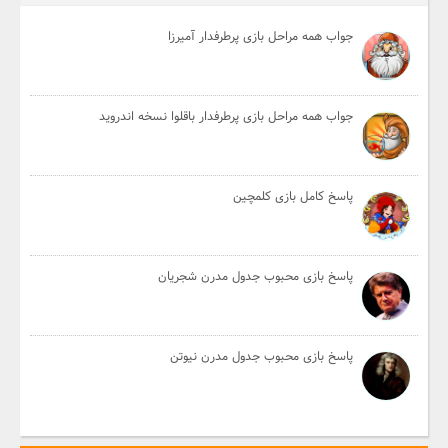
جواب همه مراحل بازی پرطرفدار آمیرزا
جواب همه مراحل بازی پرطرفدار باقلوا نسخه اندروید
پاسخ کامل بازی کلمچین
پاسخ بازی محبوب جدول مدرن شجریان
پاسخ بازی محبوب جدول مدرن نیوتن