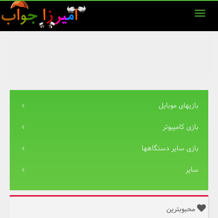
بازیهای موبایل
بازی کامپیوتر
بازی سایر دستگاهها
سایر
محبوبترین