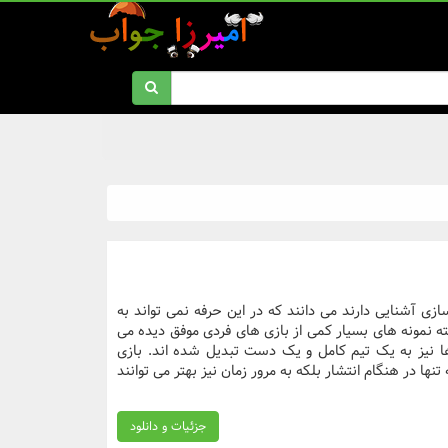
ی آشنایی دارند می دانند که در این حرفه نمی تواند به
ه نمونه های بسیار کمی از بازی های فردی موفق دیده می
 نیز به یک تیم کامل و یک دست تبدیل شده اند. بازی
ا در هنگام انتشار بلکه به مرور زمان نیز بهتر می توانند
جزئیات و دانلود