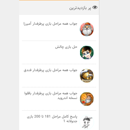
پر بازدیدترین
جواب همه مراحل بازی پرطرفدار آمیرزا
حل بازی چالش
جواب همه مراحل بازی پرطرفدار فندق
جواب همه مراحل بازی پرطرفدار باقلوا
نسخه اندروید
پاسخ کامل مراحل 181 تا 200 بازی
جدولانه 1