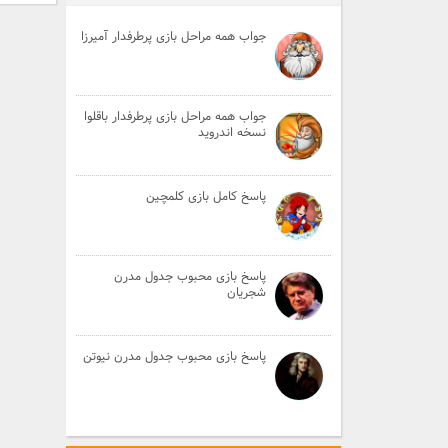
جواب همه مراحل بازی پرطرفدار آمیرزا
جواب همه مراحل بازی پرطرفدار باقلوا
نسخه اندروید
پاسخ کامل بازی کلمچین
پاسخ بازی محبوب جدول مدرن
شجریان
پاسخ بازی محبوب جدول مدرن نیوتن