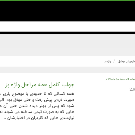
بازیهای موبایل
واژه پز
جواب کامل همه مراحل واژه پز
همه کسانی که تا حدودی با موضوع بازی ساز
صورت فردی پیش رفت و حتی موفق بود. البت
شود که پس از بهتر دیده شدن حتی آن ها
هایی که به صورت تیمی ساخته می شوند نه تنه
نیازمندی هایی که کاربران در اختیارشان ...