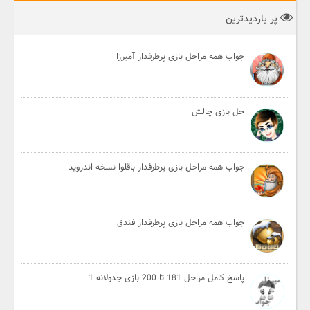
پر بازدیدترین
جواب همه مراحل بازی پرطرفدار آمیرزا
حل بازی چالش
جواب همه مراحل بازی پرطرفدار باقلوا نسخه اندروید
جواب همه مراحل بازی پرطرفدار فندق
پاسخ کامل مراحل 181 تا 200 بازی جدولانه 1