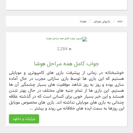
خانه
بازیهای موبایل
هوشا
2,284
جواب کامل همه مراحل هوشا
خوشبختانه در زمانی از پیشرفت بازی های کامپیوتری و موبایلی
هستیم که این بازی ها توسط بازی سازانی مجرب در حال آماده
سازی بوده و روز به روز شاهد موفقیت های بسیار چشمگیر آن ها
هستیم. این بازی ها از تمام جنبه های مختلف در حال بهتر شدن
هستند و این خبر بسیار خوبی برای کسانی است که در گذشته علاقه
چندانی به بازی های موبایلی نداشته اند. بازی های مخصوص موبایل
این روزها به سمت ایده های خلاقانه می روند و بیشتر ...
جزئیات و دانلود