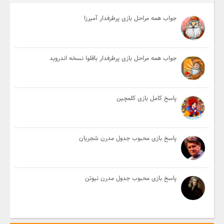
جواب همه مراحل بازی پرطرفدار آمیرزا
جواب همه مراحل بازی پرطرفدار باقلوا نسخه اندروید
پاسخ کامل بازی کلمچین
پاسخ بازی محبوب جدول مدرن شجریان
پاسخ بازی محبوب جدول مدرن نیوتن