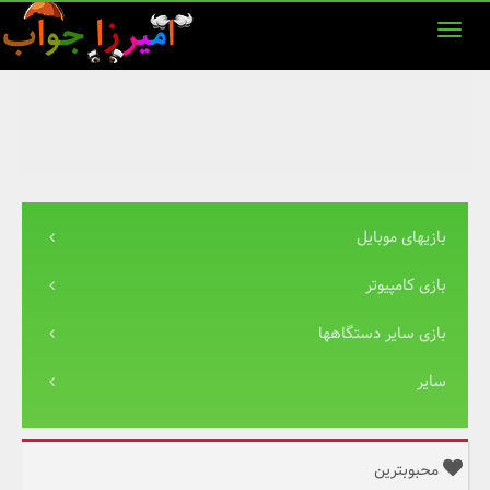
بازیهای موبایل
بازی کامپیوتر
بازی سایر دستگاهها
سایر
محبوبترین