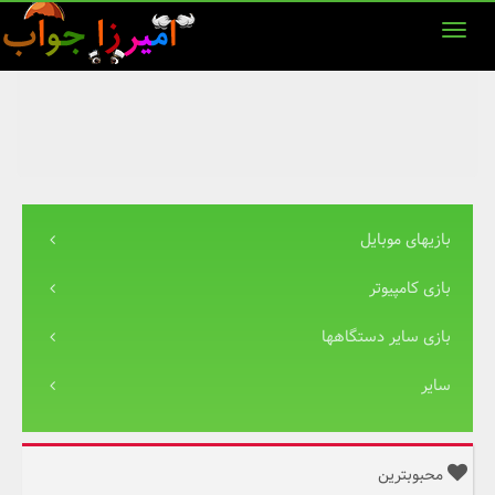
بازیهای موبایل
بازی کامپیوتر
بازی سایر دستگاهها
سایر
محبوبترین