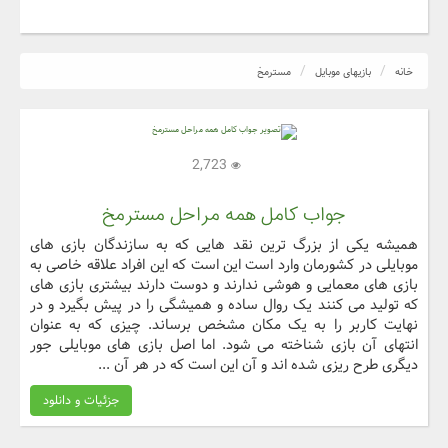
خانه
بازیهای موبایل
مسترمخ
2,723
جواب کامل همه مراحل مسترمخ
همیشه یکی از بزرگ ترین نقد هایی که به سازندگان بازی های
موبایلی در کشورمان وارد است این است که این افراد علاقه خاصی به
بازی های معمایی و هوشی ندارند و دوست دارند بیشتری بازی های
که تولید می کنند یک روال ساده و همیشگی را در پیش بگیرد و در
نهایت کاربر را به یک مکان مشخص برساند. چیزی که به عنوان
انتهای آن بازی شناخته می شود. اما اصل بازی های موبایلی جور
دیگری طرح ریزی شده اند و آن این است که در هر آن ...
جزئیات و دانلود