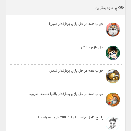
پر بازدیدترین
جواب همه مراحل بازی پرطرفدار آمیرزا
حل بازی چالش
جواب همه مراحل بازی پرطرفدار فندق
جواب همه مراحل بازی پرطرفدار باقلوا نسخه اندروید
پاسخ کامل مراحل 181 تا 200 بازی جدولانه 1