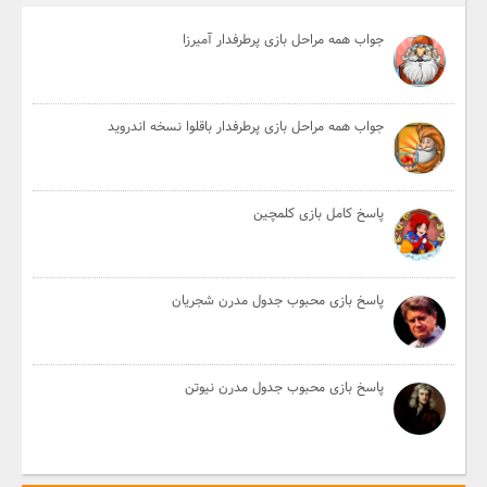
جواب همه مراحل بازی پرطرفدار آمیرزا
جواب همه مراحل بازی پرطرفدار باقلوا نسخه اندروید
پاسخ کامل بازی کلمچین
پاسخ بازی محبوب جدول مدرن شجریان
پاسخ بازی محبوب جدول مدرن نیوتن